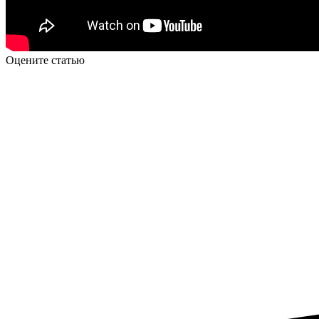
Оцените статью