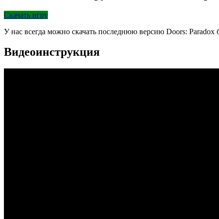
Скачать игру
У нас всегда можно скачать последнюю версию Doors: Paradox
Видеоинструкция