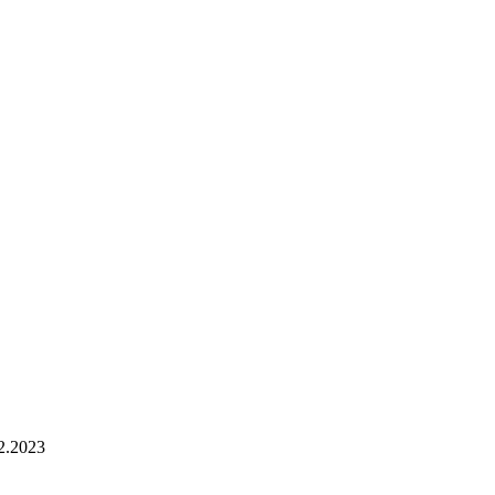
2.2023