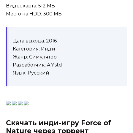
Видеокарта: 512 МБ
Место на HDD: 300 МБ
Дата выхода: 2016
Категория: Инди
Жанр: Симулятор
Разработчик: A.Y.std
Язык: Русский
Скачать инди-игру Force of
Nature через торрент