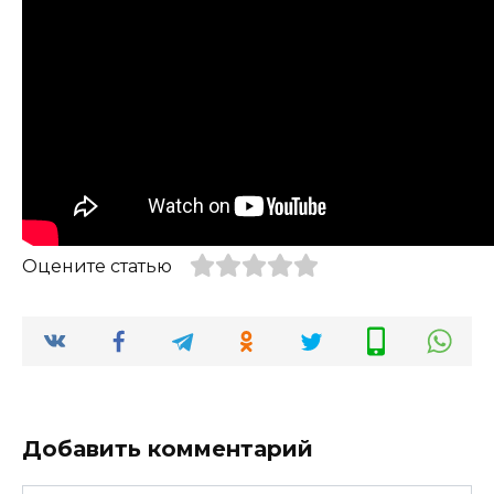
Оцените статью
Добавить комментарий