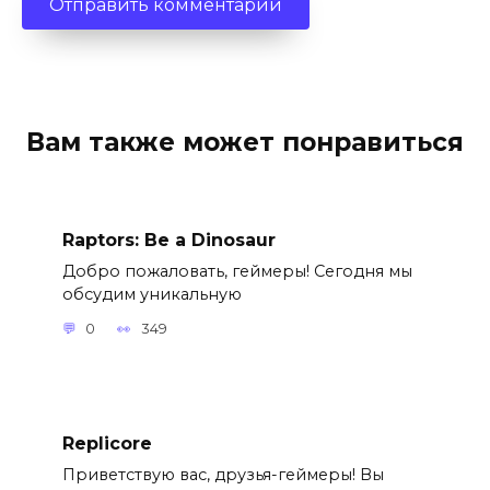
Вам также может понравиться
Raptors: Be a Dinosaur
Добро пожаловать, геймеры! Сегодня мы
обсудим уникальную
0
349
Replicore
Приветствую вас, друзья-геймеры! Вы