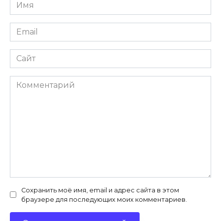
Имя
*
Email
*
Сайт
Комментарий
Сохранить моё имя, email и адрес сайта в этом
браузере для последующих моих комментариев.