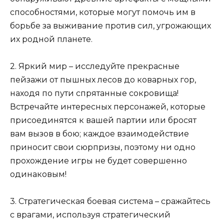
способностями, которые могут помочь им в
борьбе за выживание против сил, угрожающих
их родной планете.
2. Яркий мир – исследуйте прекрасные
пейзажи от пышных лесов до коварных гор,
находя по пути спрятанные сокровища!
Встречайте интересных персонажей, которые
присоединятся к вашей партии или бросят
вам вызов в бою; каждое взаимодействие
приносит свои сюрпризы, поэтому ни одно
прохождение игры не будет совершенно
одинаковым!
3. Стратегическая боевая система – сражайтесь
с врагами, используя стратегический