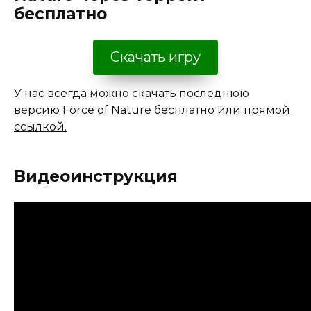
бесплатно
Скачать игру
У нас всегда можно скачать последнюю
версию Force of Nature бесплатно или
прямой
ссылкой.
Видеоинструкция