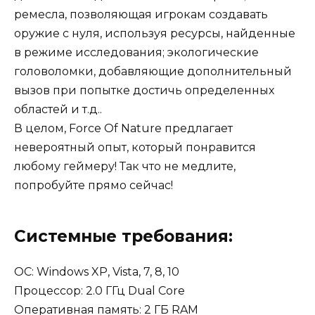
ремесла, позволяющая игрокам создавать
оружие с нуля, используя ресурсы, найденные
в режиме исследования; экологические
головоломки, добавляющие дополнительный
вызов при попытке достичь определенных
областей и т.д..
В целом, Force Of Nature предлагает
невероятный опыт, который понравится
любому геймеру! Так что не медлите,
попробуйте прямо сейчас!
Системные требования:
OC: Windows XP, Vista, 7, 8, 10
Процессор: 2.0 ГГц Dual Core
Оперативная память: 2 ГБ RAM