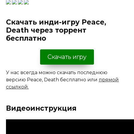
Скачать инди-игру Peace,
Death через торрент
бесплатно
Скачать игру
У нас всегда можно скачать последнюю
версию Peace, Death бесплатно или
прямой
ссылкой.
Видеоинструкция