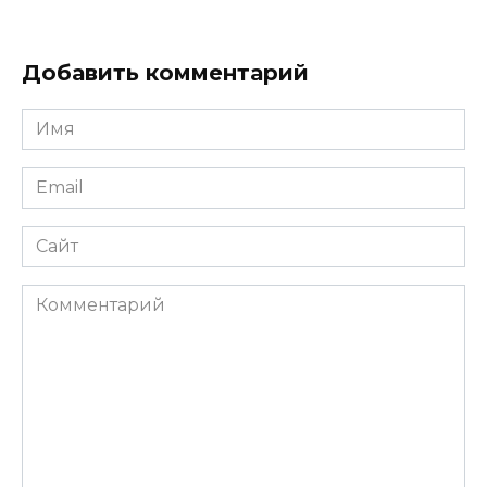
Добавить комментарий
Имя
*
Email
*
Сайт
Комментарий