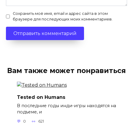
Сохранить моё имя, email и адрес сайта в этом
браузере для последующих моих комментариев.
Вам также может понравиться
Tested on Humans
В последние годы инди-игры находятся на
подъеме, и
0
621