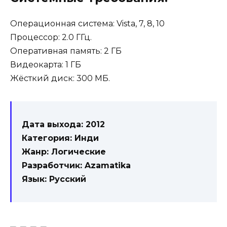
Операционная система: Vista, 7, 8, 10
Процессор: 2.0 ГГц.
Оперативная память: 2 ГБ
Видеокарта: 1 ГБ
Жёсткий диск: 300 МБ.
Дата выхода: 2012
Категория: Инди
Жанр: Логические
Разработчик: Azamatika
Язык: Русский