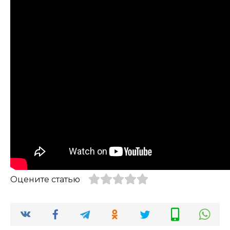
Оцените статью