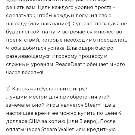
решать вам! Цель каждого уровня проста –
сделать так, чтобы каждый получил свою
награду (или наказание!). Однако эта задача не
будет легкой: на пути встречается множество
препятствий, которые необходимо преодолеть,
чтобы добиться успеха. Благодаря быстро
развивающемуся игровому процессу и
сложным уровням, PeaceDeath обещает много
часов веселья!
2) Как скачать/установить игру?
Лучшим местом для приобретения этой
замечательной игры является Steam, где в
настоящее время ее можно купить по цене 4
доллара США за копию (или 3 евро). После
оплаты через Steam Wallet или кредитную