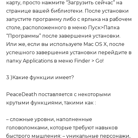
карту, просто нажмите “Загрузить сейчас” на
странице вашей библиотеки. После установки
запустите программу либо с ярлыка на рабочем
столе, расположенного в меню Пуск>Папка
“Программы” после завершения установки.
Или же, если вы используете Mac OS X, после
успешного завершения установки перейдите в
папку Applications в меню Finder > Go!
3 )Какие функции имеет?
PeaceDeath поставляется с некоторыми
крутыми функциями, такими как :
– сложные уровни, наполненные
головоломками, которые требуют навыков
быстрого мышления; – уникальные персонажи,