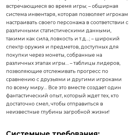
встречающиеся во время игры; – обширная
система инвентаря, которая позволяет игрокам
настраивать своего персонажа в соответствии с
различными статистическими данными,
такими как сила, ловкость и т.д…; – широкий
спектр оружия и предметов, доступных для
покупки через монеты, собранные на
различных этапах игры… – таблицы лидеров,
позволяющие отслеживать прогресс по
сравнению с друзьями и другими игроками
по всему миру… Все это вместе создает один
фантастический опыт, который ждет тех, кто
достаточно смел, чтобы отправиться в
неизвестные глубины загробной жизни!
Системные требования: