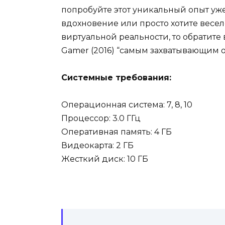
попробуйте этот уникальный опыт уже
вдохновение или просто хотите весел
виртуальной реальности, то обратите
Gamer (2016) “самым захватывающим 
Системные требования:
Операционная система: 7, 8, 10
Процессор: 3.0 ГГц
Оперативная память: 4 ГБ
Видеокарта: 2 ГБ
Жесткий диск: 10 ГБ