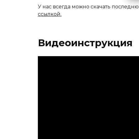
У нас всегда можно скачать последню
ссылкой.
Видеоинструкция