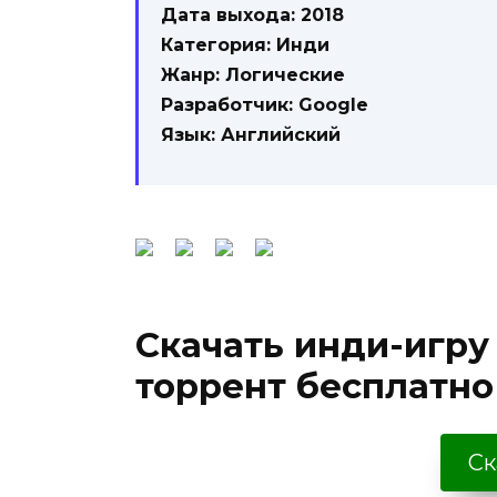
Дата выхода: 2018
Категория: Инди
Жанр: Логические
Разработчик: Google
Язык: Английский
Скачать инди-игру 
торрент бесплатно
Ск