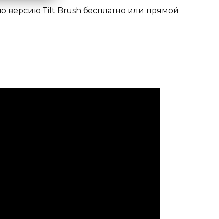
ю версию Tilt Brush бесплатно или
прямой