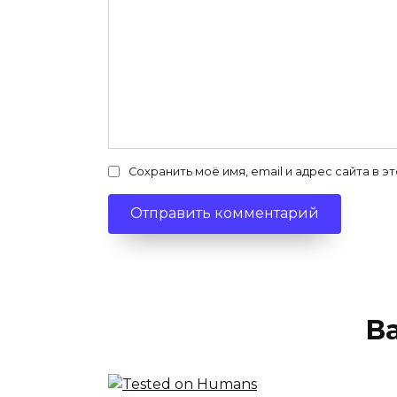
Сохранить моё имя, email и адрес сайта в
В