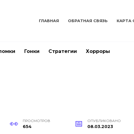
ГЛАВНАЯ
ОБРАТНАЯ СВЯЗЬ
КАРТА 
ломки
Гонки
Стратегии
Хорроры
ПРОСМОТРОВ
ОПУБЛИКОВАНО
654
08.03.2023