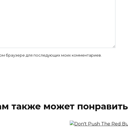
 этом браузере для последующих моих комментариев.
ам также может понравить