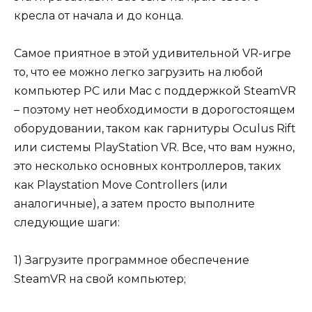
кресла от начала и до конца.
Самое приятное в этой удивительной VR-игре
то, что ее можно легко загрузить на любой
компьютер PC или Mac с поддержкой SteamVR
– поэтому нет необходимости в дорогостоящем
оборудовании, таком как гарнитуры Oculus Rift
или системы PlayStation VR. Все, что вам нужно,
это несколько основных контроллеров, таких
как Playstation Move Controllers (или
аналогичные), а затем просто выполните
следующие шаги:
1) Загрузите программное обеспечение
SteamVR на свой компьютер;