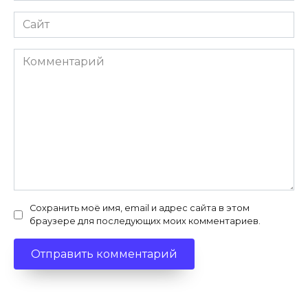
Сайт
Комментарий
Сохранить моё имя, email и адрес сайта в этом
браузере для последующих моих комментариев.