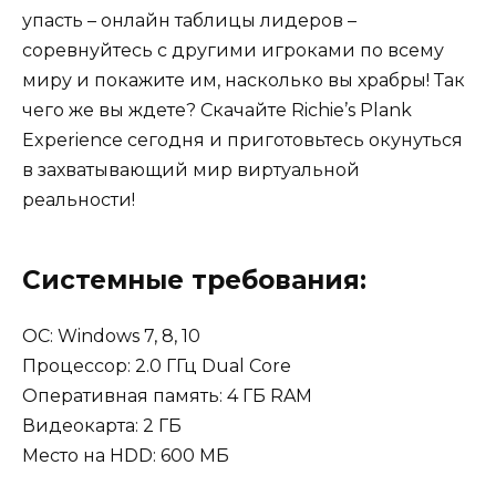
упасть – онлайн таблицы лидеров –
соревнуйтесь с другими игроками по всему
миру и покажите им, насколько вы храбры! Так
чего же вы ждете? Скачайте Richie’s Plank
Experience сегодня и приготовьтесь окунуться
в захватывающий мир виртуальной
реальности!
Системные требования:
OC: Windows 7, 8, 10
Процессор: 2.0 ГГц Dual Core
Оперативная память: 4 ГБ RAM
Видеокарта: 2 ГБ
Место на HDD: 600 МБ