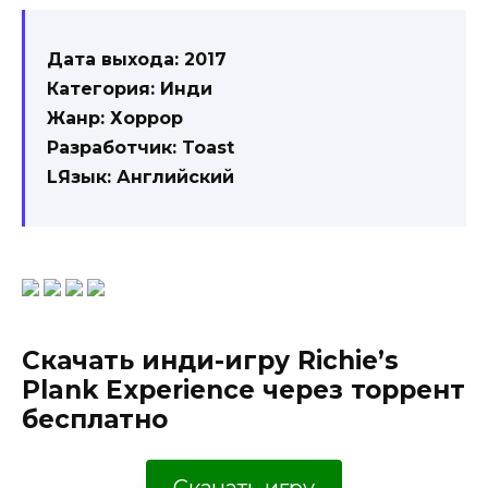
Дата выхода: 2017
Категория: Инди
Жанр: Хоррор
Разработчик: Toast
LЯзык: Английский
Скачать инди-игру Richie’s
Plank Experience через торрент
бесплатно
Скачать игру