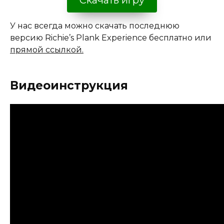
У нас всегда можно скачать последнюю
версию Richie’s Plank Experience бесплатно или
прямой ссылкой.
Видеоинструкция