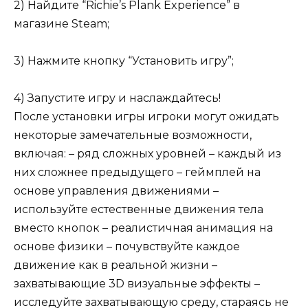
2) Найдите “Richie’s Plank Experience” в
магазине Steam;
3) Нажмите кнопку “Установить игру”;
4) Запустите игру и наслаждайтесь!
После установки игры игроки могут ожидать
некоторые замечательные возможности,
включая: – ряд сложных уровней – каждый из
них сложнее предыдущего – геймплей на
основе управления движениями –
используйте естественные движения тела
вместо кнопок – реалистичная анимация на
основе физики – почувствуйте каждое
движение как в реальной жизни –
захватывающие 3D визуальные эффекты –
исследуйте захватывающую среду, стараясь не