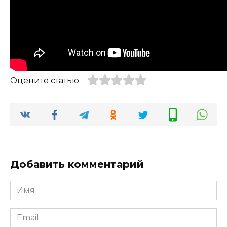
Оцените статью
Добавить комментарий
Имя
*
Email
*