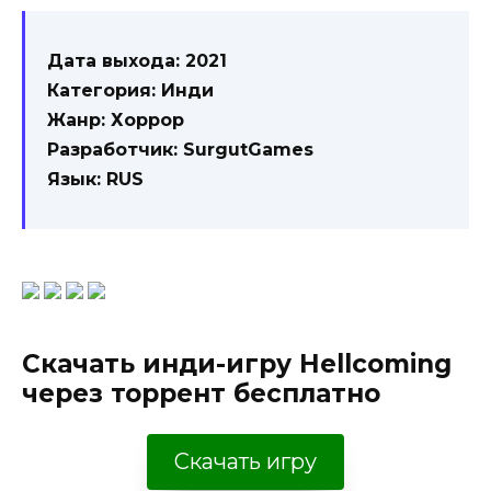
Дата выхода: 2021
Категория: Инди
Жанр: Хоррор
Разработчик: SurgutGames
Язык: RUS
Скачать инди-игру Hellcoming
через торрент бесплатно
Скачать игру