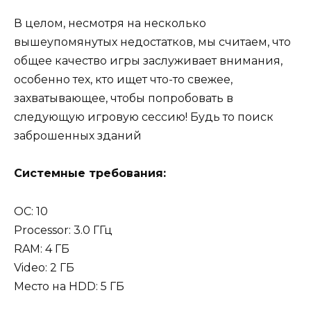
В целом, несмотря на несколько
вышеупомянутых недостатков, мы считаем, что
общее качество игры заслуживает внимания,
особенно тех, кто ищет что-то свежее,
захватывающее, чтобы попробовать в
следующую игровую сессию! Будь то поиск
заброшенных зданий
Системные требования:
OC: 10
Processor: 3.0 ГГц
RAM: 4 ГБ
Video: 2 ГБ
Место на HDD: 5 ГБ