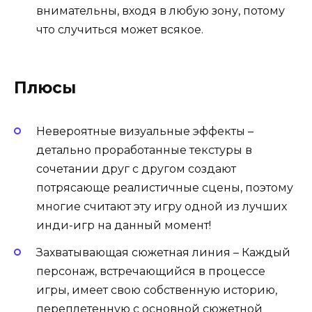
внимательны, входя в любую зону, потому
что случиться может всякое.
Плюсы
Невероятные визуальные эффекты –
детально проработанные текстуры в
сочетании друг с другом создают
потрясающе реалистичные сцены, поэтому
многие считают эту игру одной из лучших
инди-игр на данный момент!
Захватывающая сюжетная линия – Каждый
персонаж, встречающийся в процессе
игры, имеет свою собственную историю,
переплетенную с основной сюжетной