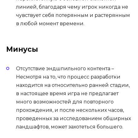
линией, благодаря чему игрок никогда не
чувствует себя потерянным и растерянным
в любой момент времени.
Минусы
Отсутствие эндшпильного контента –
Несмотря на то, что процесс разработки
находится на относительно ранней стадии,
в настоящее время игра не предлагает
много возможностей для повторного
прохождения, и после нескольких часов,
проведенных за исследованием обширных
ландшафтов, может захотеться большего.