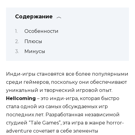
Содержание
Особенности
Плюсы
Минусы
Инди-игры становятся все более популярными
среди геймеров, поскольку они обеспечивают
уникальный и творческий игровой опыт.
Hellcoming
– это инди-игра, которая быстро
стала одной из самых обсуждаемых игр
последних лет. Разработанная независимой
студией “Tale Games”, эта игра в жанре horror-
adventure сочетает в себе элементы