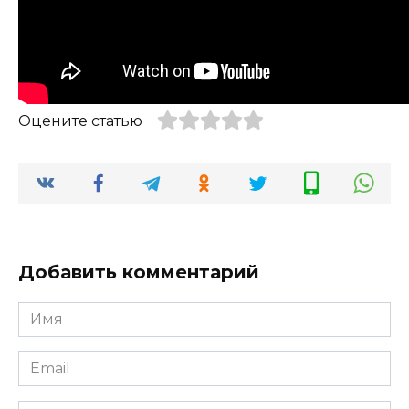
Оцените статью
Добавить комментарий
Имя
*
Email
*