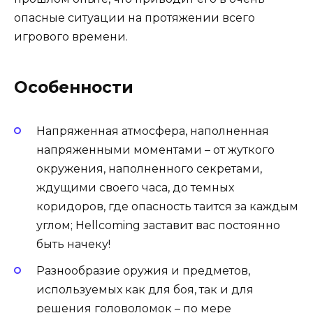
опасные ситуации на протяжении всего
игрового времени.
Особенности
Напряженная атмосфера, наполненная
напряженными моментами – от жуткого
окружения, наполненного секретами,
ждущими своего часа, до темных
коридоров, где опасность таится за каждым
углом; Hellcoming заставит вас постоянно
быть начеку!
Разнообразие оружия и предметов,
используемых как для боя, так и для
решения головоломок – по мере