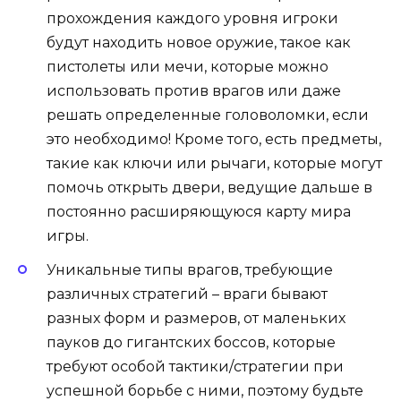
прохождения каждого уровня игроки
будут находить новое оружие, такое как
пистолеты или мечи, которые можно
использовать против врагов или даже
решать определенные головоломки, если
это необходимо! Кроме того, есть предметы,
такие как ключи или рычаги, которые могут
помочь открыть двери, ведущие дальше в
постоянно расширяющуюся карту мира
игры.
Уникальные типы врагов, требующие
различных стратегий – враги бывают
разных форм и размеров, от маленьких
пауков до гигантских боссов, которые
требуют особой тактики/стратегии при
успешной борьбе с ними, поэтому будьте