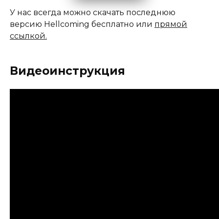
У нас всегда можно скачать последнюю
версию Hellcoming бесплатно или
прямой
ссылкой.
Видеоинструкция