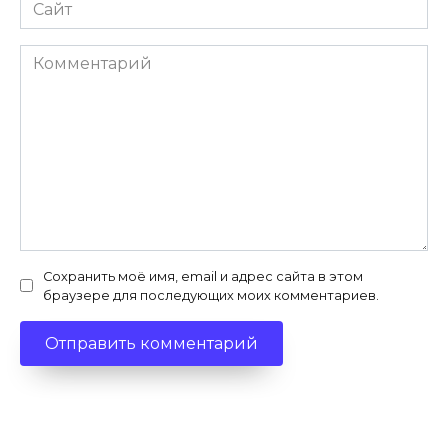
Сайт
Комментарий
Сохранить моё имя, email и адрес сайта в этом
браузере для последующих моих комментариев.