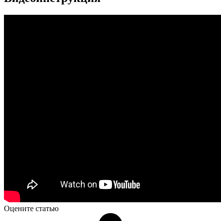
Оцените статью