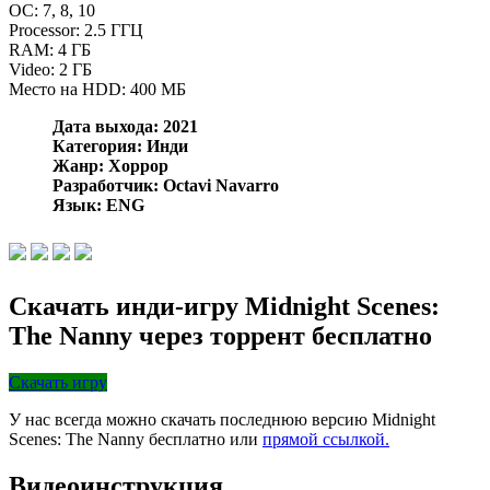
OC: 7, 8, 10
Processor: 2.5 ГГЦ
RAM: 4 ГБ
Video: 2 ГБ
Место на HDD: 400 МБ
Дата выхода: 2021
Категория: Инди
Жанр: Хоррор
Разработчик: Octavi Navarro
Язык: ENG
Скачать инди-игру Midnight Scenes:
The Nanny через торрент бесплатно
Скачать игру
У нас всегда можно скачать последнюю версию Midnight
Scenes: The Nanny бесплатно или
прямой ссылкой.
Видеоинструкция