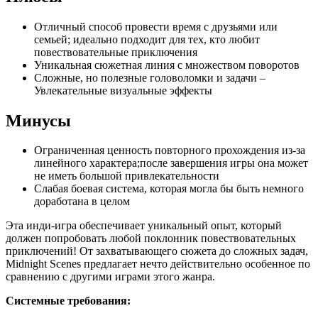
Отличный способ провести время с друзьями или
семьей; идеально подходит для тех, кто любит
повествовательные приключения
Уникальная сюжетная линия с множеством поворотов
Сложные, но полезные головоломки и задачи –
Увлекательные визуальные эффекты
Минусы
Ограниченная ценность повторного прохождения из-за
линейного характера;после завершения игры она может
не иметь большой привлекательности
Слабая боевая система, которая могла бы быть немного
доработана в целом
Эта инди-игра обеспечивает уникальный опыт, который
должен попробовать любой поклонник повествовательных
приключений! От захватывающего сюжета до сложных задач,
Midnight Scenes предлагает нечто действительно особенное по
сравнению с другими играми этого жанра.
Системные требования: