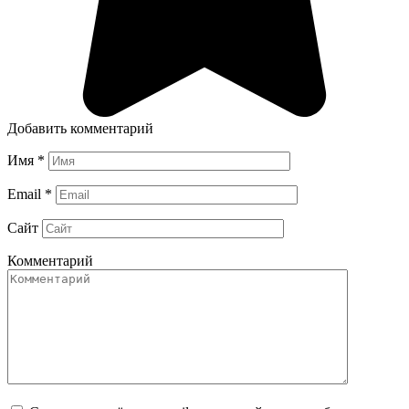
Добавить комментарий
Имя
*
Email
*
Сайт
Комментарий