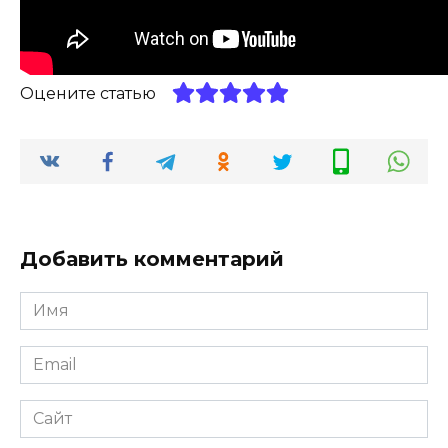
Оцените статью
Добавить комментарий
Имя
*
Email
*
Сайт