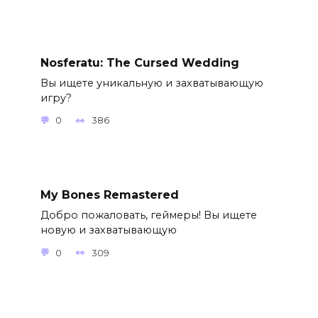
Nosferatu: The Cursed Wedding
Вы ищете уникальную и захватывающую
игру?
0
386
My Bones Remastered
Добро пожаловать, геймеры! Вы ищете
новую и захватывающую
0
309