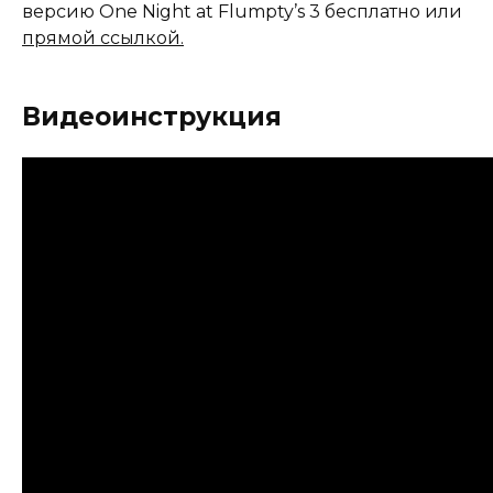
версию One Night at Flumpty’s 3 бесплатно или
прямой ссылкой.
Видеоинструкция