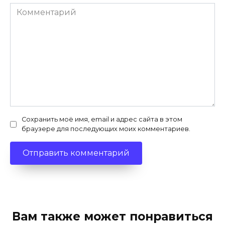
Комментарий
Сохранить моё имя, email и адрес сайта в этом
браузере для последующих моих комментариев.
Вам также может понравиться