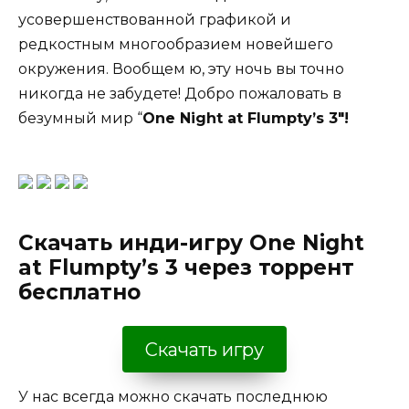
усовершенствованной графикой и
редкостным многообразием новейшего
окружения. Вообщем ю, эту ночь вы точно
никогда не забудете! Добро пожаловать в
безумный мир “
One Night at Flumpty’s 3″!
Скачать инди-игру One Night
at Flumpty’s 3 через торрент
бесплатно
Скачать игру
У нас всегда можно скачать последнюю