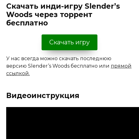
Скачать инди-игру Slender’s
Woods через торрент
бесплатно
Скачать игру
У нас всегда можно скачать последнюю
версию Slender’s Woods бесплатно или
прямой
ссылкой.
Видеоинструкция