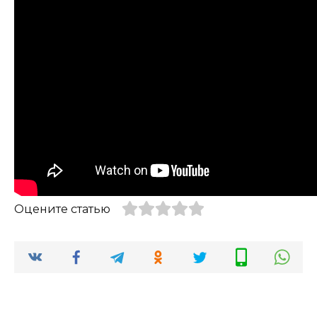
Оцените статью