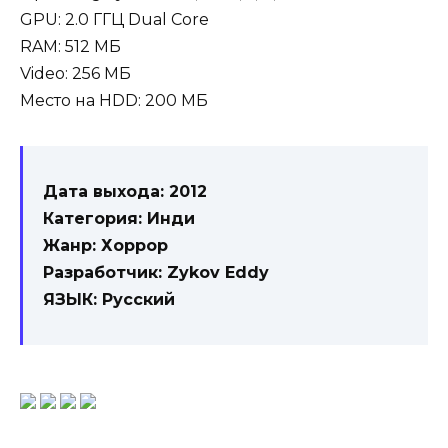
GPU: 2.0 ГГЦ Dual Core
RAM: 512 МБ
Video: 256 МБ
Место на HDD: 200 МБ
Дата выхода: 2012
Категория: Инди
Жанр: Хоррор
Разработчик: Zykov Eddy
ЯЗЫК: Русский