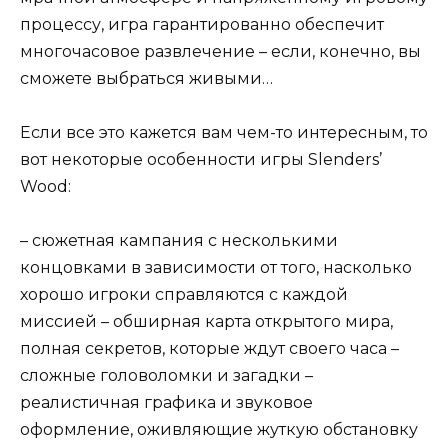
процессу, игра гарантированно обеспечит
многочасовое развлечение – если, конечно, вы
сможете выбраться живыми…
Если все это кажется вам чем-то интересным, то
вот некоторые особенности игры Slenders’
Wood:
– сюжетная кампания с несколькими
концовками в зависимости от того, насколько
хорошо игроки справляются с каждой
миссией – обширная карта открытого мира,
полная секретов, которые ждут своего часа –
сложные головоломки и загадки –
реалистичная графика и звуковое
оформление, оживляющие жуткую обстановку