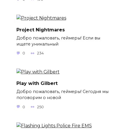
Project Nightmares
Добро пожаловать, геймеры! Если вы
ищете уникальный
0
234
Play with Gilbert
Добро пожаловать, геймеры! Сегодня мы
поговорим о новой
0
250