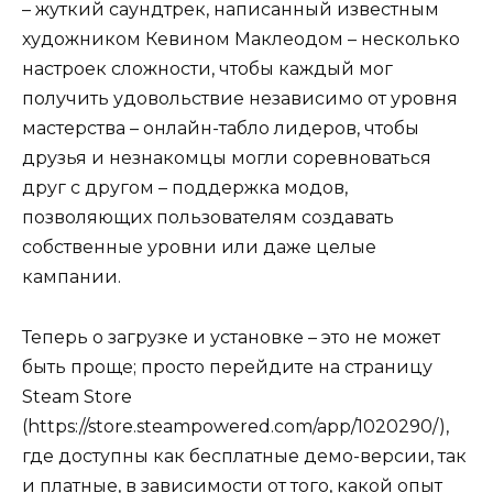
– жуткий саундтрек, написанный известным
художником Кевином Маклеодом – несколько
настроек сложности, чтобы каждый мог
получить удовольствие независимо от уровня
мастерства – онлайн-табло лидеров, чтобы
друзья и незнакомцы могли соревноваться
друг с другом – поддержка модов,
позволяющих пользователям создавать
собственные уровни или даже целые
кампании.
Теперь о загрузке и установке – это не может
быть проще; просто перейдите на страницу
Steam Store
(https://store.steampowered.com/app/1020290/),
где доступны как бесплатные демо-версии, так
и платные, в зависимости от того, какой опыт