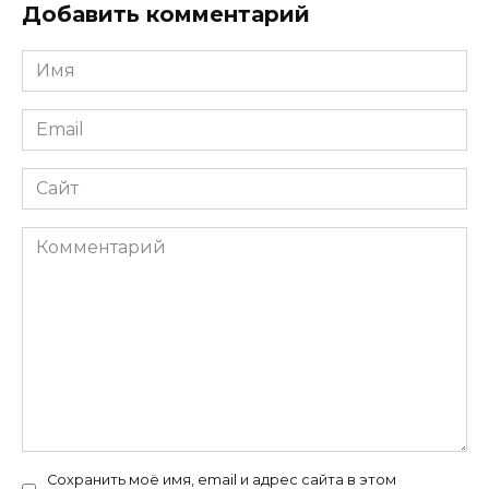
Добавить комментарий
Имя
*
Email
*
Сайт
Комментарий
Сохранить моё имя, email и адрес сайта в этом