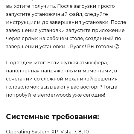
вы хотите получить. После загрузки просто
запустите установочный файл, следуйте
инструкциям до завершения установки. После
завершения установки запустите приложение
через ярлык на рабочем столе, созданный по
завершении установки… Вуаля! Вы готовы 🙂
Подведем итог: Если жуткая атмосфера,
наполненная напряженными моментами, в
сочетании со сложной механикой решения
головоломок вызывают у вас восторг? Тогда
попробуйте slenderwoods уже сегодня!
Системные требования:
Operating System: XP, Vista, 7, 8, 10