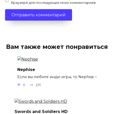
браузере для последующих моих комментариев.
Вам также может понравиться
Nephise
Если вы любите инди-игры, то Nephise –
0
231
Swords and Soldiers HD