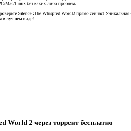
C/Mac/Linux без каких-либо проблем.
роверьте Silence :The Whispred Wordl2 прямо сейчас! Уникальна
я в лучшем виде!
ed World 2 через торрент бесплатно