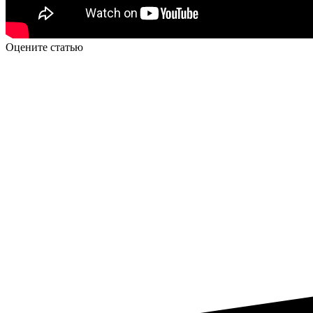
Оцените статью