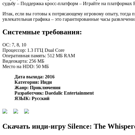
судьбу – Поддержка кросс-платформ – Играйте на платформах P
Итак, если вы готовы к потрясающему игровому опыту, тогда п
увлекательная графика – это гарантированные часы развлечени
Системные требования:
OC: 7, 8, 10
Процессор: 1.3 ГГЦ Dual Core
Оперативная память: 512 МБ RAM
Видеокарта: 256 МБ
Место на HDD: 50 МБ
Дата выхода: 2016
Категория: Инди
Жанр: Приключения
Разработчик: Daedalic Entertainment
ЯЗЫК: Русский
Скачать инди-игру Silence: The Whisper