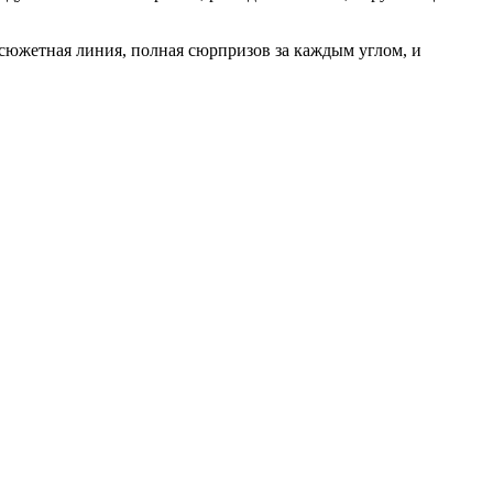
я сюжетная линия, полная сюрпризов за каждым углом, и