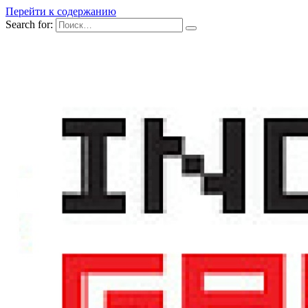
Перейти к содержанию
Search for: