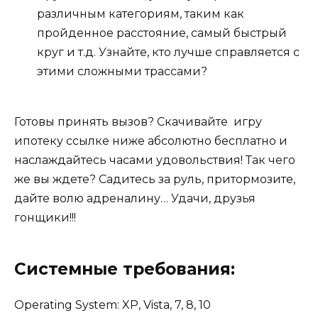
различным категориям, таким как
пройденное расстояние, самый быстрый
круг и т.д. Узнайте, кто лучше справляется с
этими сложными трассами?
Готовы принять вызов? Скачивайте игру
ипотеку ссылке ниже абсолютно бесплатно и
наслаждайтесь часами удовольствия! Так чего
же вы ждете? Садитесь за руль, притормозите,
дайте волю адреналину… Удачи, друзья
гонщики!!!
Системные требования:
Operating System: XP, Vista, 7, 8, 10