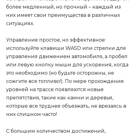
более медленный, но прочный – каждый из
них имеет свои преимущества в различных
ситуациях.
Управление простое, но эффективное:
используйте клавиши WASD или стрелки для
управления движением автомобиля, а пробел
или левую кнопку мыши для ускорения, когда
это необходимо (но будьте осторожны, не
сожгите все топливо!). По мере прохождения
уровней на трассе появляются новые
препятствия, такие как камни и деревья,
которые все труднее объезжать, не врезаясь в
них слишком часто!
С большим количеством достижений,