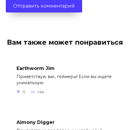
Вам также может понравиться
Earthworm Jim
Приветствую вас, геймеры! Если вы ищете
уникальную
0
1.4к.
Aimony Digger