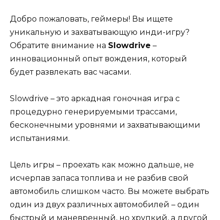
Добро пожаловать, геймеры! Вы ищете
уникальную и захватывающую инди-игру?
Обратите внимание на
Slowdrive
–
инновационный опыт вождения, который
будет развлекать вас часами.
Slowdrive – это аркадная гоночная игра с
процедурно генерируемыми трассами,
бесконечными уровнями и захватывающими
испытаниями.
Цель игры – проехать как можно дальше, не
исчерпав запаса топлива и не разбив свой
автомобиль слишком часто. Вы можете выбрать
один из двух различных автомобилей – один
быстрый и маневренный, но хрупкий, а другой