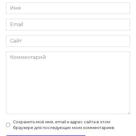
Имя
*
Email
*
Сайт
Комментарий
Сохранить моё имя, email и адрес сайта в этом
браузере для последующих моих комментариев.