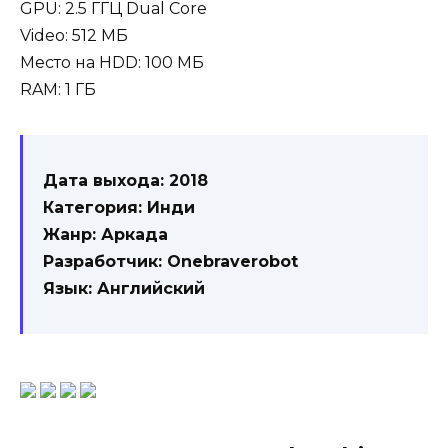
GPU: 2.5 ГГЦ Dual Core
Video: 512 МБ
Место на HDD: 100 МБ
RAM: 1 ГБ
Дата выхода: 2018
Категория: Инди
Жанр: Аркада
Разработчик: Onebraverobot
Язык: Английский