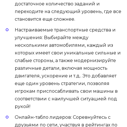
достаточное количество заданий и
переходите на следующий уровень, где все
становится еще сложнее.
Настраиваемые транспортные средства и
улучшения: Выбирайте между
несколькими автомобилями, каждый из
которых имеет свои уникальные сильные и
слабые стороны, а также модернизируйте
различные детали, включая мощность
двигателя, ускорение и т.д.. Это добавляет
еще один уровень стратегии, позволяя
игрокам приспосабливать свои машины в
соответствии с наилучшей ситуацией под
рукой!
Онлайн-табло лидеров: Соревнуйтесь с
друзьями по сети, участвуя в рейтингах по