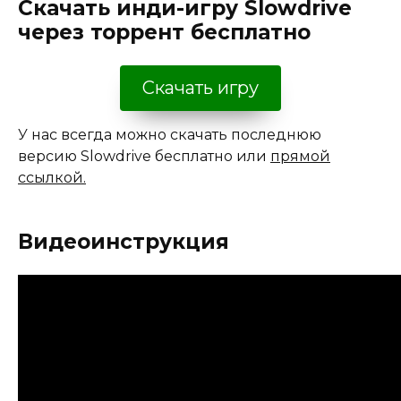
Скачать инди-игру Slowdrive
через торрент бесплатно
Скачать игру
У нас всегда можно скачать последнюю
версию Slowdrive бесплатно или
прямой
ссылкой.
Видеоинструкция