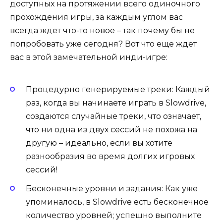
доступных на протяжении всего одиночного
прохождения игры, за каждым углом вас
всегда ждет что-то новое – так почему бы не
попробовать уже сегодня? Вот что еще ждет
вас в этой замечательной инди-игре:
Процедурно генерируемые треки: Каждый
раз, когда вы начинаете играть в Slowdrive,
создаются случайные треки, что означает,
что ни одна из двух сессий не похожа на
другую – идеально, если вы хотите
разнообразия во время долгих игровых
сессий!
Бесконечные уровни и задания: Как уже
упоминалось, в Slowdrive есть бесконечное
количество уровней; успешно выполните