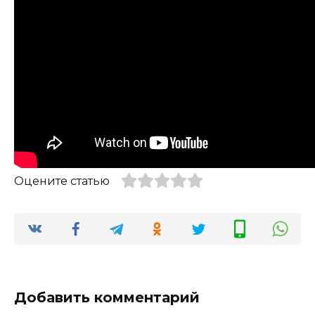
Оцените статью
Добавить комментарий