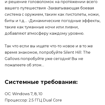
и решение головоломок на протяжении всего
вашего путешествия -Захватывающая боевая
система с оружием, таким как пистолеты, ножи,
биты и т.д… -Динамические погодные эффекты,
такие как туманные ночи или ливни,
добавляют атмосферу каждому уровню.
Так что если вы ищете что-то новое и в то же
время знакомое, попробуйте Silent Hill: The
Gallows попробуйте уже сегодня! Вы не
пожалеете об этом…
Системные требования:
ОС: Windows 7, 8, 10
Процессор: 2.5 ГГЦ Dual Core