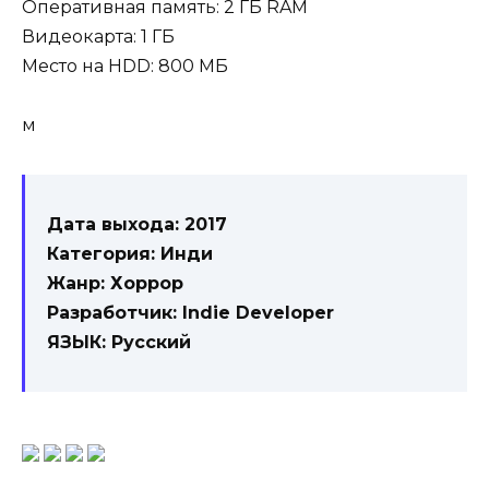
Оперативная память: 2 ГБ RAM
Видеокарта: 1 ГБ
Место на HDD: 800 МБ
м
Дата выхода: 2017
Категория: Инди
Жанр: Хоррор
Разработчик: Indie Developer
ЯЗЫК: Русский