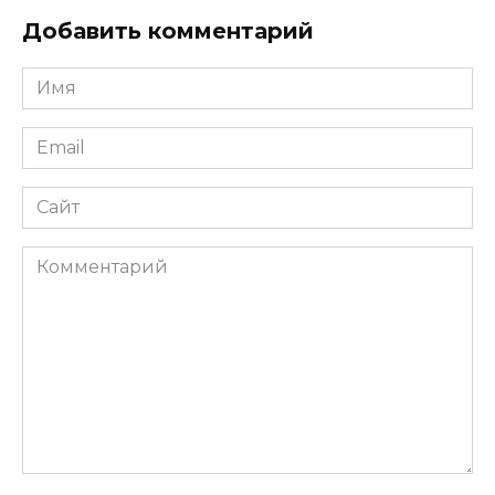
Добавить комментарий
Имя
*
Email
*
Сайт
Комментарий