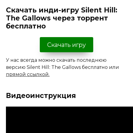
Скачать инди-игру Silent Hill:
The Gallows через торрент
бесплатно
Скачать игру
У нас всегда можно скачать последнюю
версию Silent Hill: The Gallows бесплатно или
прямой ссылкой.
Видеоинструкция