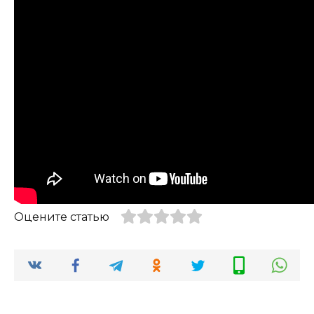
Оцените статью