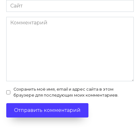
Сайт
Комментарий
Сохранить моё имя, email и адрес сайта в этом
браузере для последующих моих комментариев.