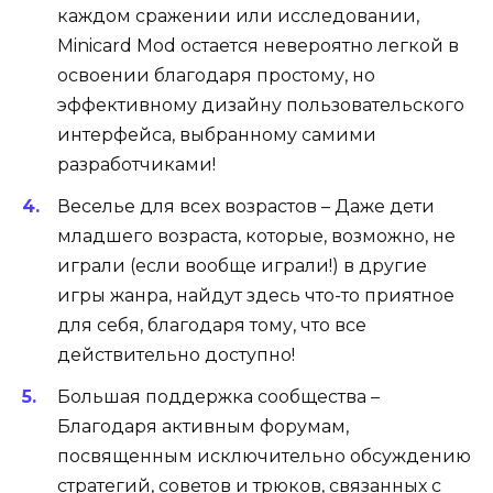
каждом сражении или исследовании,
Minicard Mod остается невероятно легкой в
освоении благодаря простому, но
эффективному дизайну пользовательского
интерфейса, выбранному самими
разработчиками!
Веселье для всех возрастов – Даже дети
младшего возраста, которые, возможно, не
играли (если вообще играли!) в другие
игры жанра, найдут здесь что-то приятное
для себя, благодаря тому, что все
действительно доступно!
Большая поддержка сообщества –
Благодаря активным форумам,
посвященным исключительно обсуждению
стратегий, советов и трюков, связанных с