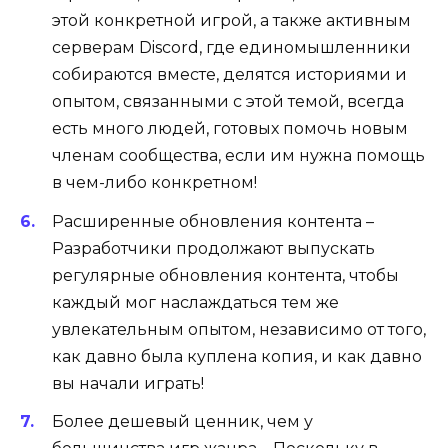
этой конкретной игрой, а также активным
серверам Discord, где единомышленники
собираются вместе, делятся историями и
опытом, связанными с этой темой, всегда
есть много людей, готовых помочь новым
членам сообщества, если им нужна помощь
в чем-либо конкретном!
Расширенные обновления контента –
Разработчики продолжают выпускать
регулярные обновления контента, чтобы
каждый мог наслаждаться тем же
увлекательным опытом, независимо от того,
как давно была куплена копия, и как давно
вы начали играть!
Более дешевый ценник, чем у