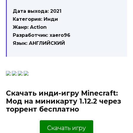
Дата выхода: 2021
Категория: Инди
Жанр: Action
Разработчик: xaero96
Язык: АНГЛИЙСКИЙ
Скачать инди-игру Minecraft:
Мод на миникарту 1.12.2 через
торрент бесплатно
Скачать игру