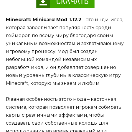
Minecraft: Minicard Mod 1.12.2
– это инди-игра,
которая завоевывает популярность среди
геймеров по всему миру благодаря своим
уникальным возможностям и захватывающему
игровому процессу. Мод был создан
небольшой командой независимых
разработчиков, и он добавляет совершенно
новый уровень глубины в классическую игру
Minecraft, которую мы знаем и любим.
Главная особенность этого мода – карточная
система, которая позволяет игрокам собирать
карты с различными эффектами, чтобы
создавать свои собственные колоды для
использования во время сражений или