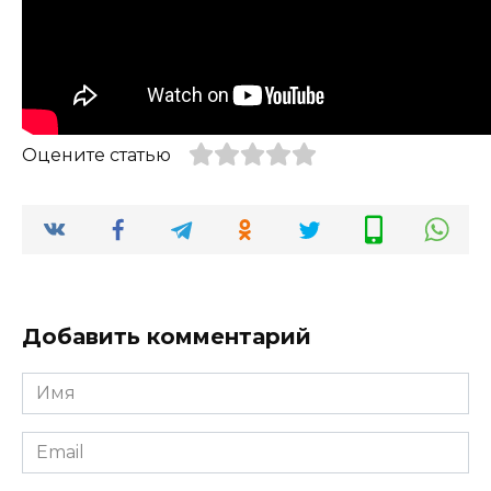
Оцените статью
Добавить комментарий
Имя
*
Email
*