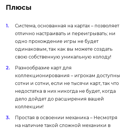
Плюсы
Система, основанная на картах – позволяет
отлично настраивать и переигрывать; ни
одно прохождение игры не будет
одинаковым, так как вы можете создать
свою собственную уникальную колоду!
Разнообразие карт для
коллекционирования – игрокам доступны
сотни и сотни, если не тысячи карт, так что
недостатка в них никогда не будет, когда
дело дойдет до расширения вашей
коллекции!
Простая в освоении механика – Несмотря
на наличие такой сложной механики в