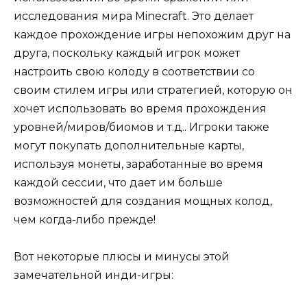
исследования мира Minecraft. Это делает
каждое прохождение игры непохожим друг на
друга, поскольку каждый игрок может
настроить свою колоду в соответствии со
своим стилем игры или стратегией, которую он
хочет использовать во время прохождения
уровней/миров/биомов и т.д.. Игроки также
могут покупать дополнительные карты,
используя монеты, заработанные во время
каждой сессии, что дает им больше
возможностей для создания мощных колод,
чем когда-либо прежде!
Вот некоторые плюсы и минусы этой
замечательной инди-игры: