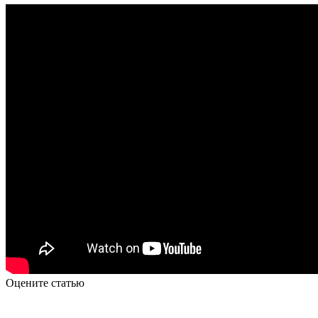
Оцените статью