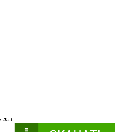
2.2023