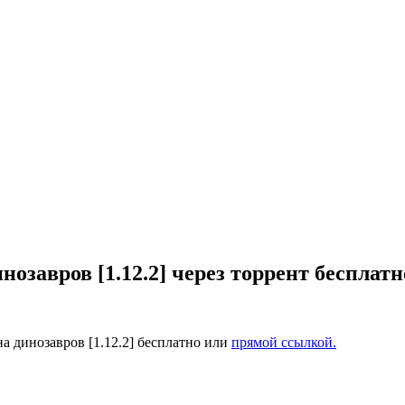
нозавров [1.12.2] через торрент бесплатн
а динозавров [1.12.2] бесплатно или
прямой ссылкой.