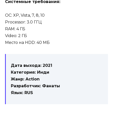
Системные требования:
OC: XP, Vista, 7, 8, 10
Processor: 3.0 ГГЦ
RAM: 4 ГБ
Video: 2 ГБ
Место на HDD: 40 МБ
Дата выхода: 2021
Категория: Инди
Жанр: Action
Разработчик: Фанаты
Язык: RUS