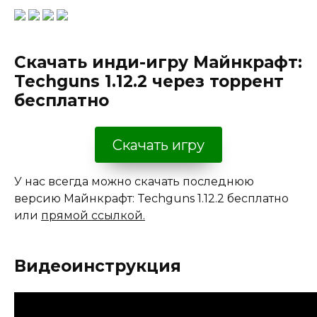
Скачать инди-игру Майнкрафт:
Techguns 1.12.2 через торрент
бесплатно
Скачать игру
У нас всегда можно скачать последнюю
версию Майнкрафт: Techguns 1.12.2 бесплатно
или
прямой ссылкой.
Видеоинструкция