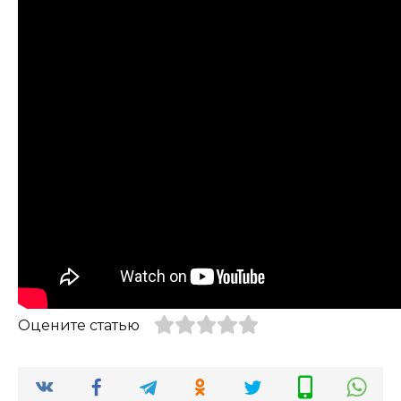
Оцените статью