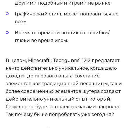
другими подобными играми на рынке
Графический стиль может понравиться не
всем
Время от времени возникают ошибки/
глюки во время игры.
В целом, Minecraft : Techgunns1 12 2 предлагает
нечто действительно уникальное, когда дело
доходит до игрового опыта; сочетание
элементов как традиционной песочницы, так и
более современных элементов шутера создают
действительно уникальный опыт, который,
безусловно, будет развлекать часами напролет!
Так почему бы не попробовать уже сегодня?