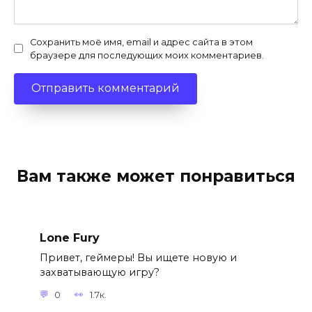
Сохранить моё имя, email и адрес сайта в этом
браузере для последующих моих комментариев.
Вам также может понравиться
Lone Fury
Привет, геймеры! Вы ищете новую и
захватывающую игру?
0
1.7к.