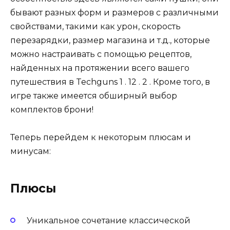
бывают разных форм и размеров с различными
свойствами, такими как урон, скорость
перезарядки, размер магазина и т.д., которые
можно настраивать с помощью рецептов,
найденных на протяжении всего вашего
путешествия в Techguns 1 . 12 . 2 . Кроме того, в
игре также имеется обширный выбор
комплектов брони!
Теперь перейдем к некоторым плюсам и
минусам:
Плюсы
Уникальное сочетание классической