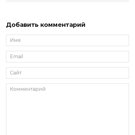
Добавить комментарий
Имя
*
Email
*
Сайт
Комментарий