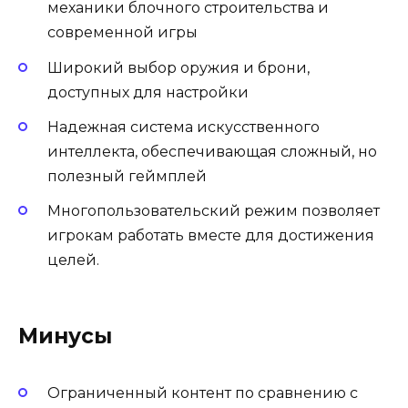
механики блочного строительства и
современной игры
Широкий выбор оружия и брони,
доступных для настройки
Надежная система искусственного
интеллекта, обеспечивающая сложный, но
полезный геймплей
Многопользовательский режим позволяет
игрокам работать вместе для достижения
целей.
Минусы
Ограниченный контент по сравнению с