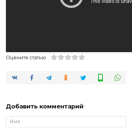
Оцените статью
Добавить комментарий
Имя
*