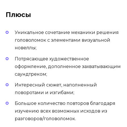
Плюсы
Уникальное сочетание механики решения
головоломок с элементами визуальной
новеллы;
Потрясающее художественное
оформление, дополненное захватывающим
саундтреком;
Интересный сюжет, наполненный
поворотами и изгибами;
Большое количество повторов благодаря
изучению всех возможных исходов из
разговоров/головоломок.