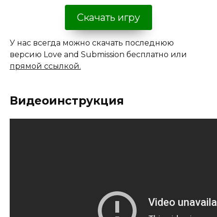
Скачать игру
У нас всегда можно скачать последнюю
версию Love and Submission бесплатно или
прямой ссылкой.
Видеоинструкция