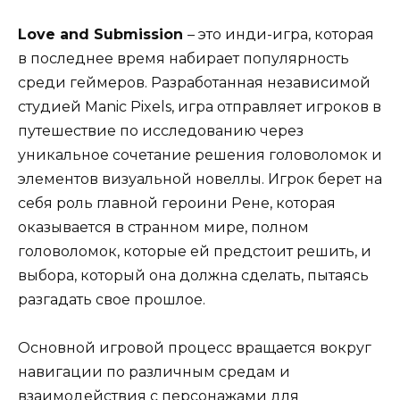
Love and Submission
– это инди-игра, которая
в последнее время набирает популярность
среди геймеров. Разработанная независимой
студией Manic Pixels, игра отправляет игроков в
путешествие по исследованию через
уникальное сочетание решения головоломок и
элементов визуальной новеллы. Игрок берет на
себя роль главной героини Рене, которая
оказывается в странном мире, полном
головоломок, которые ей предстоит решить, и
выбора, который она должна сделать, пытаясь
разгадать свое прошлое.
Основной игровой процесс вращается вокруг
навигации по различным средам и
взаимодействия с персонажами для