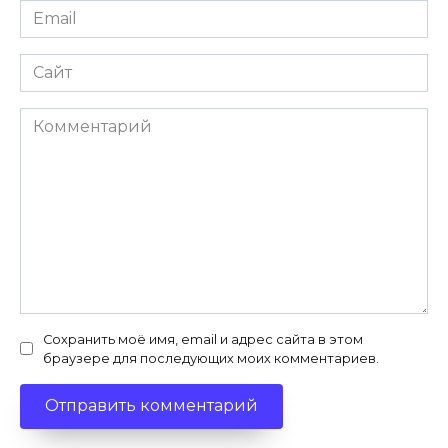
Email
*
Сайт
Комментарий
Сохранить моё имя, email и адрес сайта в этом
браузере для последующих моих комментариев.