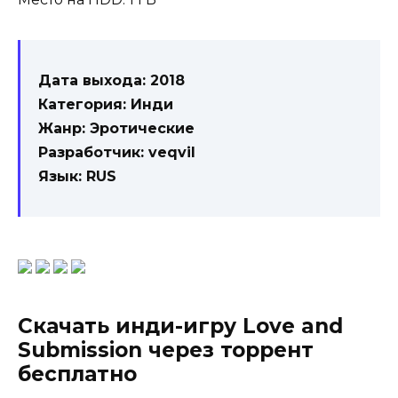
Дата выхода: 2018
Категория: Инди
Жанр: Эротические
Разработчик: veqvil
Язык: RUS
Скачать инди-игру Love and
Submission через торрент
бесплатно