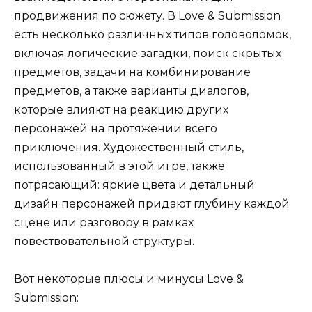
продвижения по сюжету. В Love & Submission
есть несколько различных типов головоломок,
включая логические загадки, поиск скрытых
предметов, задачи на комбинирование
предметов, а также варианты диалогов,
которые влияют на реакцию других
персонажей на протяжении всего
приключения. Художественный стиль,
использованный в этой игре, также
потрясающий: яркие цвета и детальный
дизайн персонажей придают глубину каждой
сцене или разговору в рамках
повествовательной структуры.
Вот некоторые плюсы и минусы Love &
Submission: