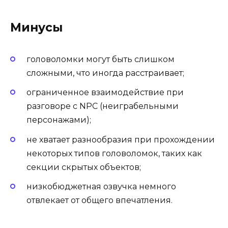
Минусы
головоломки могут быть слишком
сложными, что иногда расстраивает;
ограниченное взаимодействие при
разговоре с NPC (неиграбельными
персонажами);
не хватает разнообразия при прохождении
некоторых типов головоломок, таких как
секции скрытых объектов;
низкобюджетная озвучка немного
отвлекает от общего впечатления.