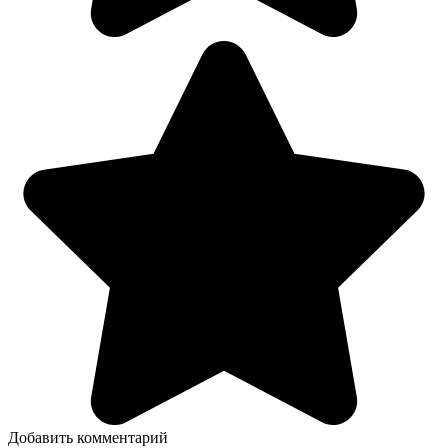
Добавить комментарий