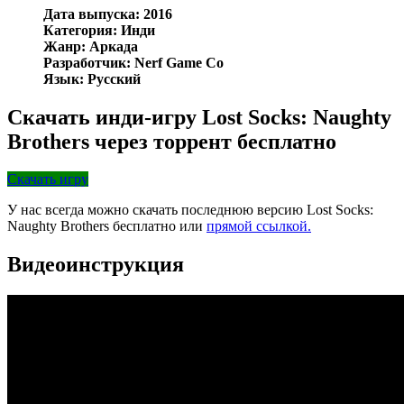
Дата выпуска: 2016
Категория: Инди
Жанр: Аркада
Разработчик: Nerf Game Co
Язык: Русский
Скачать инди-игру Lost Socks: Naughty
Brothers через торрент бесплатно
Скачать игру
У нас всегда можно скачать последнюю версию Lost Socks:
Naughty Brothers бесплатно или
прямой ссылкой.
Видеоинструкция