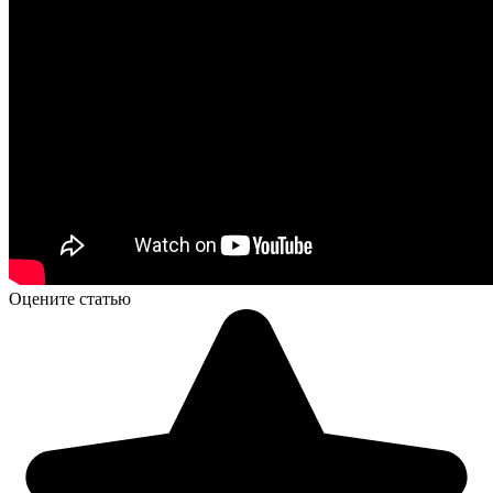
Оцените статью