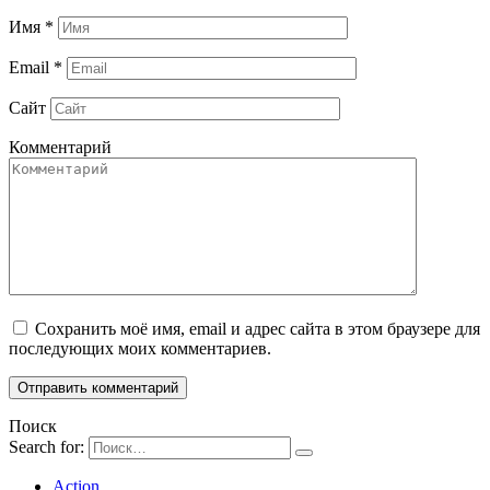
Имя
*
Email
*
Сайт
Комментарий
Сохранить моё имя, email и адрес сайта в этом браузере для
последующих моих комментариев.
Поиск
Search for:
Action