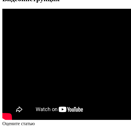
Оцените статью