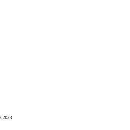
3.2023