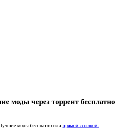
ие моды через торрент бесплатно
: Лучшие моды бесплатно или
прямой ссылкой.