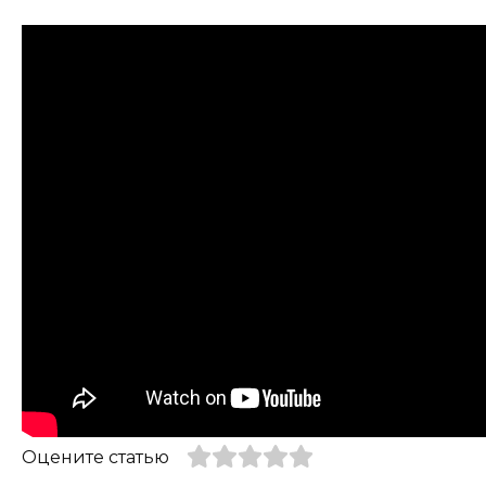
Оцените статью