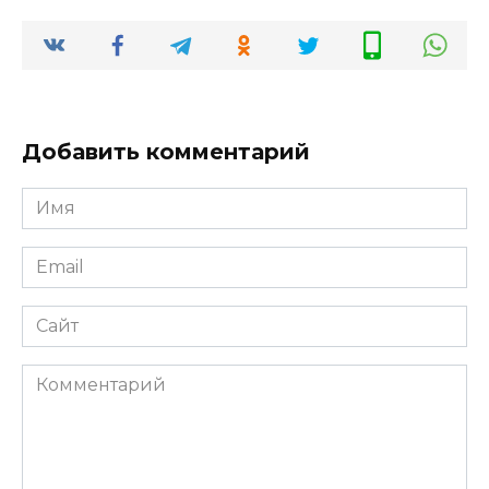
Добавить комментарий
Имя
*
Email
*
Сайт
Комментарий