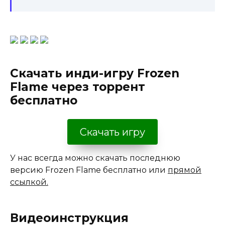
Скачать инди-игру Frozen
Flame через торрент
бесплатно
Скачать игру
У нас всегда можно скачать последнюю
версию Frozen Flame бесплатно или
прямой
ссылкой.
Видеоинструкция