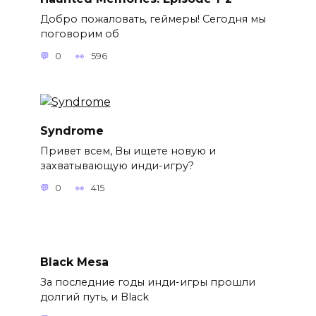
Добро пожаловать, геймеры! Сегодня мы
поговорим об
0
596
Syndrome
Привет всем, Вы ищете новую и
захватывающую инди-игру?
0
415
Black Mesa
За последние годы инди-игры прошли
долгий путь, и Black