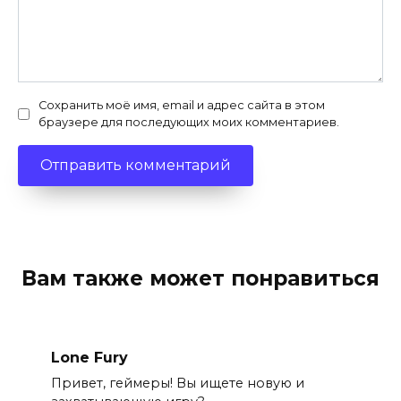
Сохранить моё имя, email и адрес сайта в этом
браузере для последующих моих комментариев.
Вам также может понравиться
Lone Fury
Привет, геймеры! Вы ищете новую и