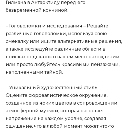
Гилмана в Антарктиду перед его
безвременной кончиной.
– Головоломки и исследования – Решайте
различные головоломки, используя свою
смекалку или ищите альтернативные решения,
а также исследуйте различные области в
поисках подсказок о вашем местонахождении
или просто любуйтесь красивыми пейзажами,
наполненными тайной.
– Уникальный художественный стиль –
Оцените сюрреалистическое окружение,
созданное из ярких цветов в сопровождении
атмосферной музыки, которая нагнетает
напряжение на каждом уровне, создавая
ощущение, что в любой момент может что-то