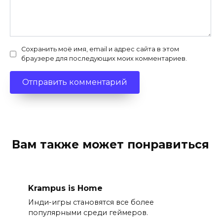
Сохранить моё имя, email и адрес сайта в этом
браузере для последующих моих комментариев.
Вам также может понравиться
Krampus is Home
Инди-игры становятся все более
популярными среди геймеров.