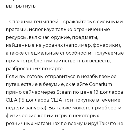
выпрыгнуть!
– Сложный геймплей – сражайтесь с сильными
врагами, используя только ограниченные
ресурсы, включая оружие, предметы,
найденные на уровнях (например, фонарики),
а также специальные способности, получаемые
при употреблении таинственных веществ,
разбросанных по карте.
Если вы готовы отправиться в незабываемое
путешествие в безумие, скачайте Conarium
прямо сейчас через Steam по цене 19 долларов
США (15 долларов США при покупке в течение
недели запуска). Вы также можете приобрести
физические копии игры в некоторых
розничных магазинах по всему миру! Так что не