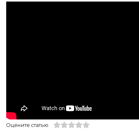
Оцените статью