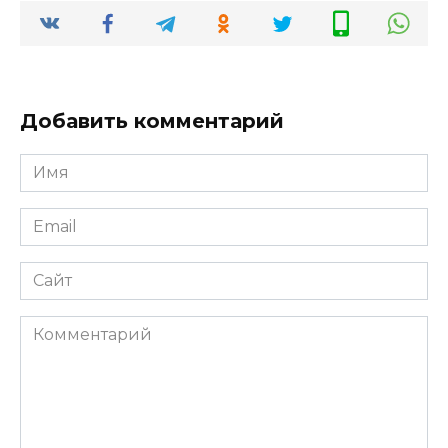
Добавить комментарий
Имя
*
Email
*
Сайт
Комментарий