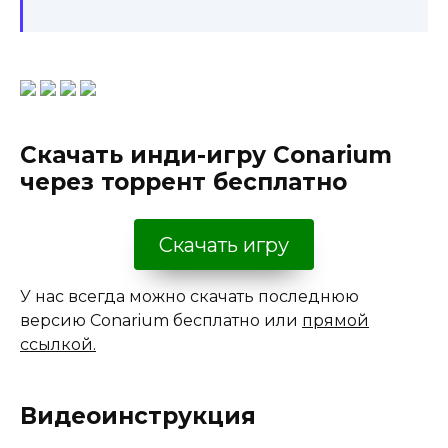
Скачать инди-игру Conarium
через торрент бесплатно
Скачать игру
У нас всегда можно скачать последнюю
версию Conarium бесплатно или
прямой
ссылкой.
Видеоинструкция