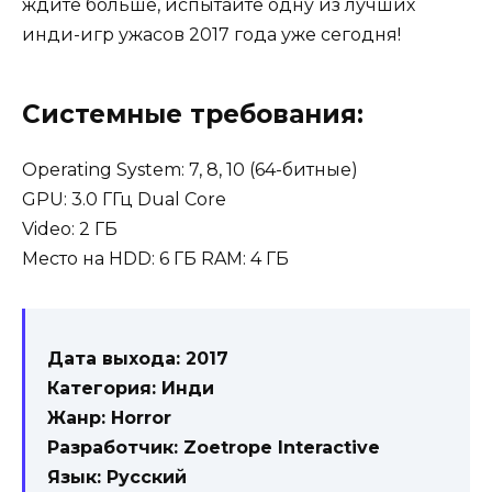
ждите больше, испытайте одну из лучших
инди-игр ужасов 2017 года уже сегодня!
Системные требования:
Operating System: 7, 8, 10 (64-битные)
GPU: 3.0 ГГц Dual Core
Video: 2 ГБ
Место на HDD: 6 ГБ RAM: 4 ГБ
Дата выхода: 2017
Категория: Инди
Жанр: Horror
Разработчик: Zoetrope Interactive
Язык: Русский