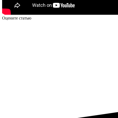
Оцените статью