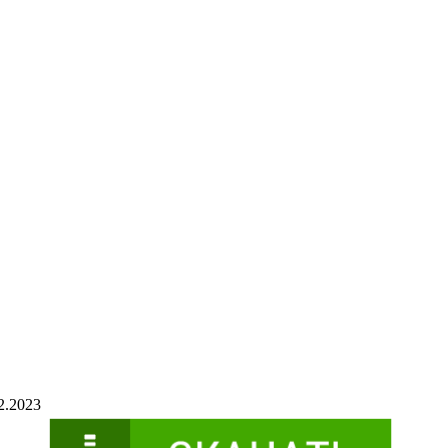
2.2023