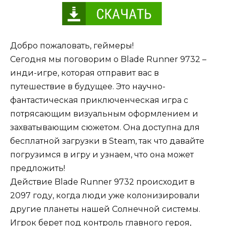
Добро пожаловать, геймеры!
Сегодня мы поговорим о Blade Runner 9732 –
инди-игре, которая отправит вас в
путешествие в будущее. Это научно-
фантастическая приключенческая игра с
потрясающим визуальным оформлением и
захватывающим сюжетом. Она доступна для
бесплатной загрузки в Steam, так что давайте
погрузимся в игру и узнаем, что она может
предложить!
Действие Blade Runner 9732 происходит в
2097 году, когда люди уже колонизировали
другие планеты нашей Солнечной системы.
Игрок берет под контроль главного героя,