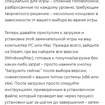
специально для игры; – сложные головоломки,
разбросанные по каждому уровню, требующие
творческого решения; – несколько концовок в
зависимости от вашего выбора во время игры.
Теперь давайте приступим к загрузке и
установке этой замечательной игры на ваш
компьютер PC или Mac: Прежде всего, зайдите
на Steam, где вы найдете все версии
(Windows/Mac), готовые к покупке/загрузке без
каких-либо затрат – просто нажмите кнопку
“Загрузить сейчас” после выбора версии,
совместимой с вашим типом системы (x86 или
x64). После загрузки просто следуйте
инструкциям, приведенным в установочном
файле, который проведет вас через процесс
установки шаг за шагом до завершения – затем