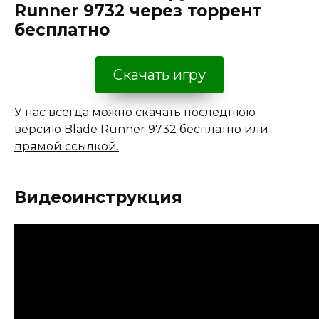
Runner 9732 через торрент
бесплатно
Скачать игру
У нас всегда можно скачать последнюю
версию Blade Runner 9732 бесплатно или
прямой ссылкой.
Видеоинструкция