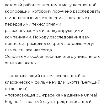
который работает агентом в могущественной
корпорации, которому поручено расследовать
таинственные исчезновения, связанные с
передовыми технологиями,
разрабатываемыми конкурирующими
компаниями. По ходу расследования вам
предстоит раскрыть секреты, которые могут
изменить все навсегда…
Основными особенностями этого уникального
опыта являются:
– захватывающий сюжет, основанный на
классическом фильме Ридли Скотта “Бегущий
по лезвию”;
– потрясающая 3D-графика на движке Unreal
Engine 4; – полный саундтрек, написанный