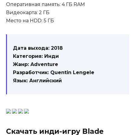
Оперативная память: 4 ГБ RAM
Видеокарта: 2 ГБ
Место на HDD: 5 ГБ
Дата выхода: 2018
Категория: Инди
Жанр: Adventure
Разработчик: Quentin Lengele
Язык: Английский
Скачать инди-игру Blade