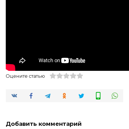
Оцените статью
Добавить комментарий