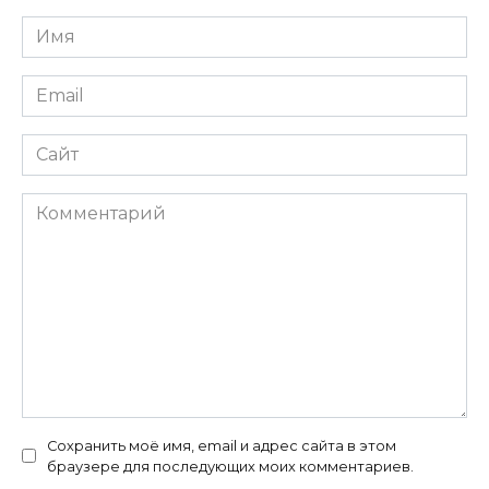
Имя
*
Email
*
Сайт
Комментарий
Сохранить моё имя, email и адрес сайта в этом
браузере для последующих моих комментариев.