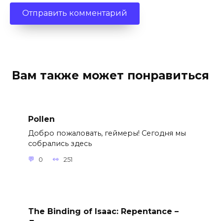
Вам также может понравиться
Pollen
Добро пожаловать, геймеры! Сегодня мы
собрались здесь
0
251
The Binding of Isaac: Repentance –