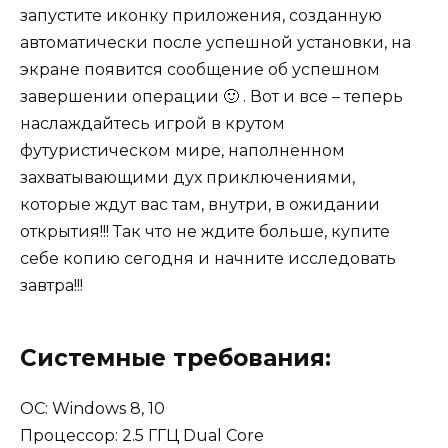
запустите иконку приложения, созданную
автоматически после успешной установки, на
экране появится сообщение об успешном
завершении операции 🙂 . Вот и все – теперь
наслаждайтесь игрой в крутом
футуристическом мире, наполненном
захватывающими дух приключениями,
которые ждут вас там, внутри, в ожидании
открытия!!! Так что не ждите больше, купите
себе копию сегодня и начните исследовать
завтра!!!
Системные требования:
OC: Windows 8, 10
Процессор: 2.5 ГГЦ Dual Core