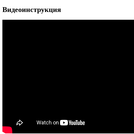
Видеоинструкция