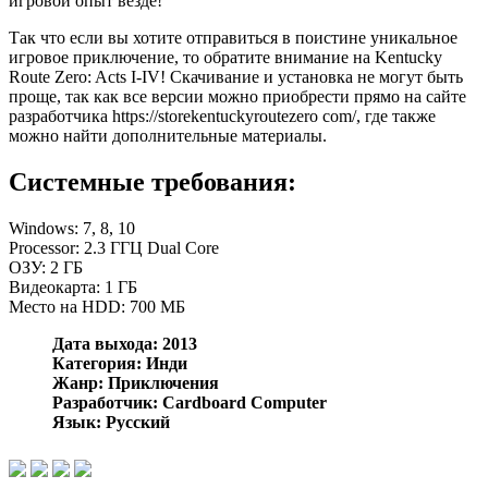
игровой опыт везде!
Так что если вы хотите отправиться в поистине уникальное
игровое приключение, то обратите внимание на Kentucky
Route Zero: Acts I-IV! Скачивание и установка не могут быть
проще, так как все версии можно приобрести прямо на сайте
разработчика https://storekentuckyroutezero com/, где также
можно найти дополнительные материалы.
Системные требования:
Windows: 7, 8, 10
Processor: 2.3 ГГЦ Dual Core
ОЗУ: 2 ГБ
Видеокарта: 1 ГБ
Место на HDD: 700 МБ
Дата выхода: 2013
Категория: Инди
Жанр: Приключения
Разработчик: Cardboard Computer
Язык: Русский