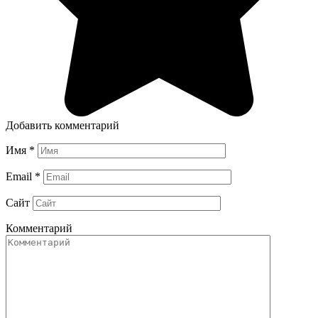
Добавить комментарий
Имя
*
Email
*
Сайт
Комментарий