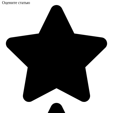
Оцените статью