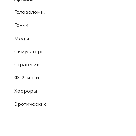
Головоломки
Гонки
Моды
Симуляторы
Стратегии
Файтинги
Хорроры
Эротические