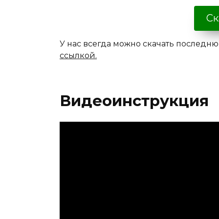
Ск
У нас всегда можно скачать последн
ссылкой.
Видеоинструкция