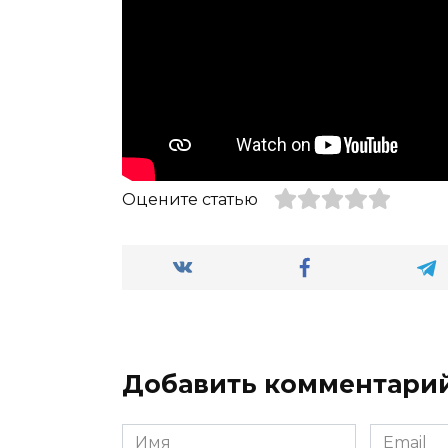
Оцените статью
Добавить комментари
Имя
Email