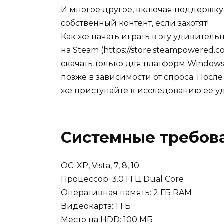
И многое другое, включая поддержку 
собственный контент, если захотят!
Как же начать играть в эту удивитель
на Steam (https://store.steampowered.
скачать только для платформ Windows
позже в зависимости от спроса. После
же приступайте к исследованию ее у
Системные требов
OC: XP, Vista, 7, 8, 10
Процессор: 3.0 ГГЦ Dual Core
Оперативная память: 2 ГБ RAM
Видеокарта: 1 ГБ
Место на HDD: 100 МБ