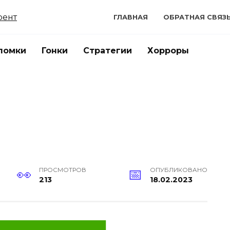
ГЛАВНАЯ
ОБРАТНАЯ СВЯЗ
ломки
Гонки
Стратегии
Хорроры
ПРОСМОТРОВ
ОПУБЛИКОВАНО
213
18.02.2023