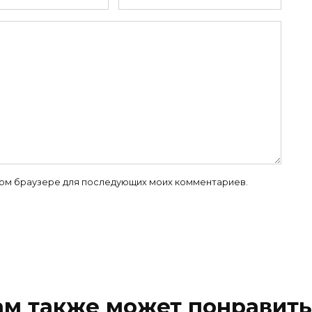
 этом браузере для последующих моих комментариев.
ам также может понравить