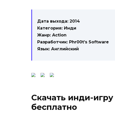
Дата выхода: 2014
Категория: Инди
Жанр: Action
Разработчик: Phr00t’s Software
Язык: Английский
Скачать инди-игру
бесплатно