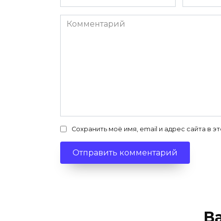
*
*
Комментарий
Сохранить моё имя, email и адрес сайта в
В