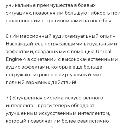
уникальные преимущества в боевых
ситуациях, позволяя им большую гибкость при
столкновении с противниками на поле боя.
6 ) Иммерсионный аудио/визуальный опыт –
Наслаждайтесь потрясающими визуальными
эффектами, созданными с помощью Unreal
Engine 4 в сочетании с высококачественными
аудио эффектами, которые еще больше
погружают игроков в виртуальный мир,
полный взрывных действий!
7 ) Улучшенная система искусственного
интеллекта – враги теперь обладают
улучшенным искусственным интеллектом,
который позволяет им более реалистично