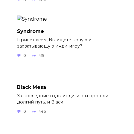
Syndrome
Привет всем, Вы ищете новую и
захватывающую инди-игру?
0
419
Black Mesa
За последние годы инди-игры прошли
долгий путь, и Black
0
446