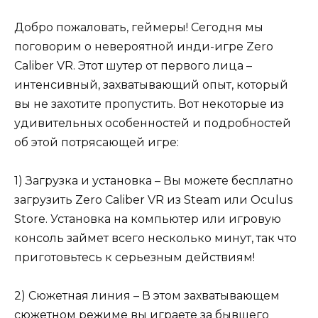
Добро пожаловать, геймеры! Сегодня мы
поговорим о невероятной инди-игре Zero
Caliber VR. Этот шутер от первого лица –
интенсивный, захватывающий опыт, который
вы не захотите пропустить. Вот некоторые из
удивительных особенностей и подробностей
об этой потрясающей игре:
1) Загрузка и установка – Вы можете бесплатно
загрузить Zero Caliber VR из Steam или Oculus
Store. Установка на компьютер или игровую
консоль займет всего несколько минут, так что
приготовьтесь к серьезным действиям!
2) Сюжетная линия – В этом захватывающем
сюжетном режиме вы играете за бывшего