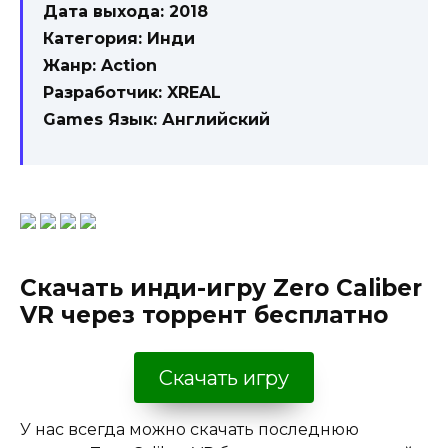
Дата выхода: 2018
Категория: Инди
Жанр: Action
Разработчик: XREAL
Games Язык: Английский
Скачать инди-игру Zero Caliber
VR через торрент бесплатно
Скачать игру
У нас всегда можно скачать последнюю