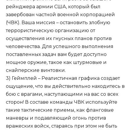
рейнджера армии США, который был
завербован частной военной корпорацией
(ЧВК). Ваша миссия – остановить злобную
террористическую организацию от
осуществления их гнусных планов против
человечества. Для успешного выполнения
поставленных задач вам будет доступно
мощное оружие, такое как штурмовые и
снайперские винтовки.
3) Геймплей – Реалистичная графика создает
ощущение, что вы действительно находитесь в
бою с врагами, наступающими на вас со всех
сторон! В составе команды ЧВК используйте
такие тактические приемы, как фланговые
маневры и подавляющий огонь против
вражеских войск, стараясь при этом не быть