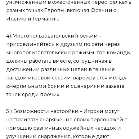
уничтоженным в ожесточенных перестрелках в
разных точках Европы, включая Францию,
Италию и Германию.
4) Многопользовательский режим –
присоединяйтесь к друзьям по сети через
многопользовательские режимы, где команды
должны работать вместе, сотрудничая в
достижении различных целей в течение
каждой игровой сессии; варьируются между
смертельными боями и сценариями захвата
точек среди прочих.
5 ) Возможности настройки – Игроки могут
настраивать снаряжение своих персонажей с
помощью различных оружейных насадок и
улучшений снаряжения, которые дают