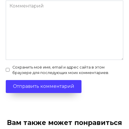
Комментарий
Сохранить моё имя, email и адрес сайта в этом
браузере для последующих моих комментариев.
Вам также может понравиться