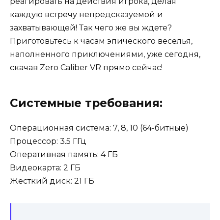
реагировать на действия игрока, делая
каждую встречу непредсказуемой и
захватывающей! Так чего же вы ждете?
Приготовьтесь к часам эпического веселья,
наполненного приключениями, уже сегодня,
скачав Zero Caliber VR прямо сейчас!
Системные требования:
Операционная система: 7, 8, 10 (64-битные)
Процессор: 3.5 ГГц
Оперативная память: 4 ГБ
Видеокарта: 2 ГБ
Жесткий диск: 21 ГБ