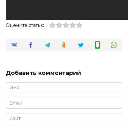
Оцените статью
Добавить комментарий
Имя
*
Email
*
Сайт