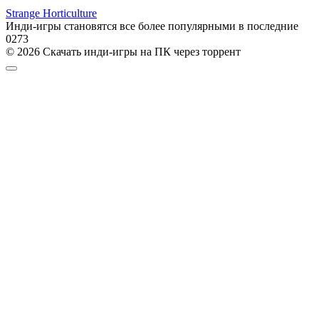
Strange Horticulture
Инди-игры становятся все более популярными в последние
0
273
© 2026 Скачать инди-игры на ПК через торрент