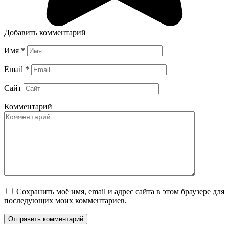
Добавить комментарий
Имя
*
Email
*
Сайт
Комментарий
Сохранить моё имя, email и адрес сайта в этом браузере для
последующих моих комментариев.