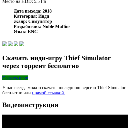
Место на HDD: 5.5 ГБ
Дата выхода: 2018
Категория: Инди
Жанр: Симулятор
Разработчик: Noble Muffins
Язык: ENG
Скачать инди-игру Thief Simulator
через торрент бесплатно
Скачать игру
У нас всегда можно скачать последнюю версию Thief Simulator
бесплатно или
прямой ссылкой.
Видеоинструкция