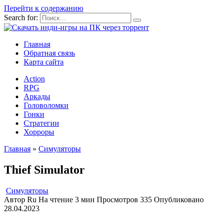
Перейти к содержанию
Search for:
Главная
Обратная связь
Карта сайта
Action
RPG
Аркады
Головоломки
Гонки
Стратегии
Хорроры
Главная
»
Симуляторы
Thief Simulator
Симуляторы
Автор
Ru
На чтение
3 мин
Просмотров
335
Опубликовано
28.04.2023