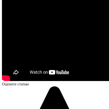
Оцените статью