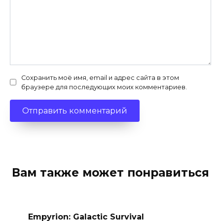
Сохранить моё имя, email и адрес сайта в этом
браузере для последующих моих комментариев.
Вам также может понравиться
Empyrion: Galactic Survival