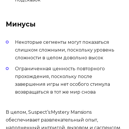
Минусы
Некоторые сегменты могут показаться
слишком сложными, поскольку уровень
сложности в целом довольно высок
Ограниченная ценность повторного
прохождения, поскольку после
завершения игры нет особого стимула
возвращаться в тот же мир снова
В целом, Suspect’s:Mystery Mansions
обеспечивает развлекательный опыт,
наполненный интригой, вызовом и саспенсом.