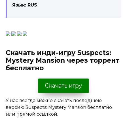
Язык: RUS
Скачать инди-игру Suspects:
Mystery Mansion через торрент
бесплатно
Скачать игру
У нас всегда можно скачать последнюю
версию Suspects: Mystery Mansion бесплатно
или
прямой ссылкой.