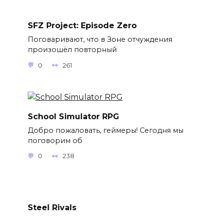
SFZ Project: Episode Zero
Поговаривают, что в Зоне отчуждения
произошёл повторный
0
261
School Simulator RPG
Добро пожаловать, геймеры! Сегодня мы
поговорим об
0
238
Steel Rivals