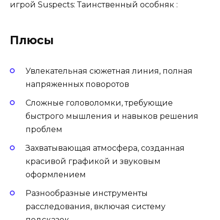
игрой Suspects: Таинственный особняк :
Плюсы
Увлекательная сюжетная линия, полная
напряженных поворотов
Сложные головоломки, требующие
быстрого мышления и навыков решения
проблем
Захватывающая атмосфера, созданная
красивой графикой и звуковым
оформлением
Разнообразные инструменты
расследования, включая систему
подсказок