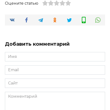
Оцените статью
Добавить комментарий
Имя
*
Email
*
Сайт
Комментарий