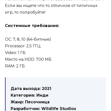
Если вы ищете что-то отличное от типичных
игр, то попробуйте!
Системные требования:
ОС: 7, 8, 10 (64-битные)
Processor: 2.5 ГГЦ
Video: 1 ГБ
Место на HDD: 700 МБ
RAM: 2 ГБ
Дата выхода: 2021
Категория: Инди
Жанр: Песочница
Разработчик: Wildlife Studios