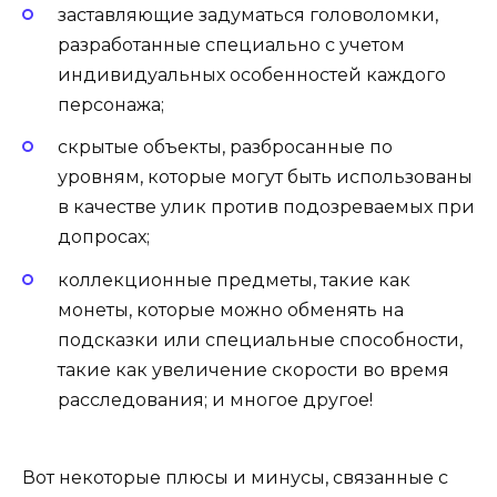
заставляющие задуматься головоломки,
разработанные специально с учетом
индивидуальных особенностей каждого
персонажа;
скрытые объекты, разбросанные по
уровням, которые могут быть использованы
в качестве улик против подозреваемых при
допросах;
коллекционные предметы, такие как
монеты, которые можно обменять на
подсказки или специальные способности,
такие как увеличение скорости во время
расследования; и многое другое!
Вот некоторые плюсы и минусы, связанные с