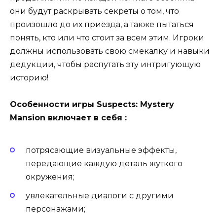
они будут раскрывать секреты о том, что
произошло до их приезда, а также пытаться
понять, кто или что стоит за всем этим. Игроки
должны использовать свою смекалку и навыки
дедукции, чтобы распутать эту интригующую
историю!
Особенности игры Suspects: Mystery
Mansion включает в себя :
потрясающие визуальные эффекты,
передающие каждую деталь жуткого
окружения;
увлекательные диалоги с другими
персонажами;