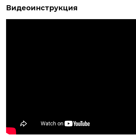
Видеоинструкция