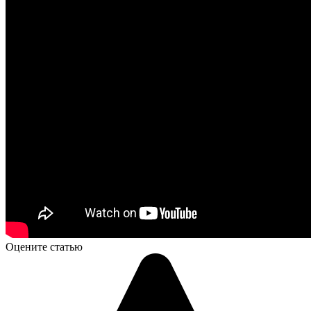
Оцените статью