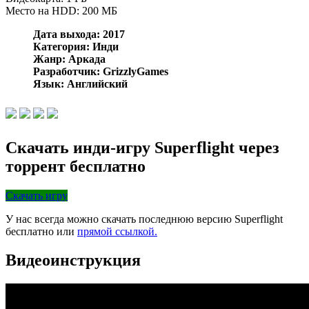
Место на HDD: 200 МБ
Дата выхода: 2017
Категория: Инди
Жанр: Аркада
Разработчик: GrizzlyGames
Язык: Английский
Скачать инди-игру Superflight через
торрент бесплатно
Скачать игру
У нас всегда можно скачать последнюю версию Superflight
бесплатно или
прямой ссылкой.
Видеоинструкция