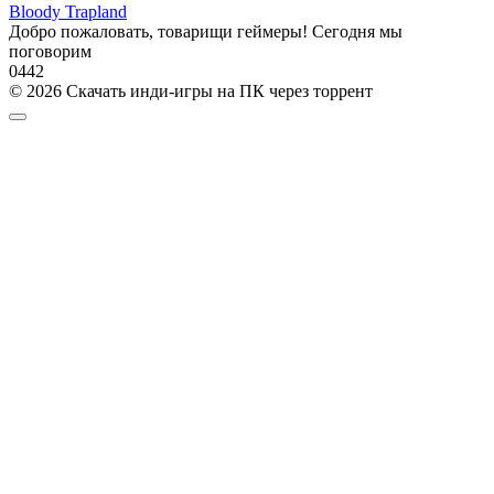
Bloody Trapland
Добро пожаловать, товарищи геймеры! Сегодня мы
поговорим
0
442
© 2026 Скачать инди-игры на ПК через торрент