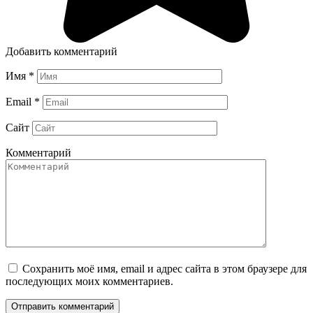
Добавить комментарий
Имя
*
Email
*
Сайт
Комментарий
Сохранить моё имя, email и адрес сайта в этом браузере для
последующих моих комментариев.