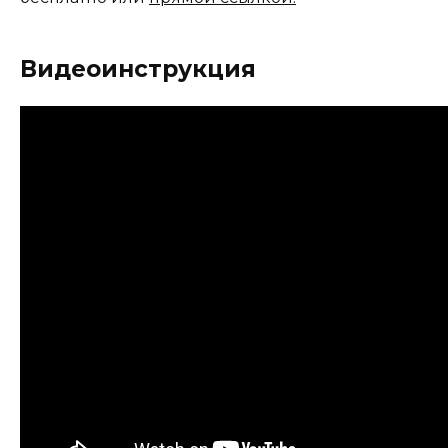
Видеоинструкция