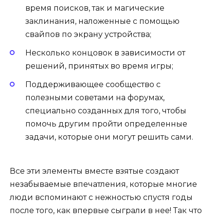
время поисков, так и магические
заклинания, наложенные с помощью
свайпов по экрану устройства;
Несколько концовок в зависимости от
решений, принятых во время игры;
Поддерживающее сообщество с
полезными советами на форумах,
специально созданных для того, чтобы
помочь другим пройти определенные
задачи, которые они могут решить сами.
Все эти элементы вместе взятые создают
незабываемые впечатления, которые многие
люди вспоминают с нежностью спустя годы
после того, как впервые сыграли в нее! Так что