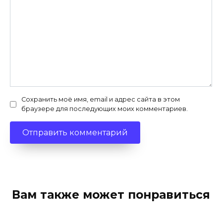
Сохранить моё имя, email и адрес сайта в этом
браузере для последующих моих комментариев.
Вам также может понравиться