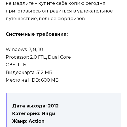
не медлите – купите себе копию сегодня,
приготовьтесь отправиться в увлекательное
путешествие, полное сюрпризов!
Системные требования:
Windows: 7, 8, 10
Processor: 2.0 ГГЦ Dual Core
ОЗУ: 1 ГБ
Видеокарта: 512 МБ
Место на HDD: 600 МБ
Дата выхода: 2012
Категория: Инди
Жанр: Action