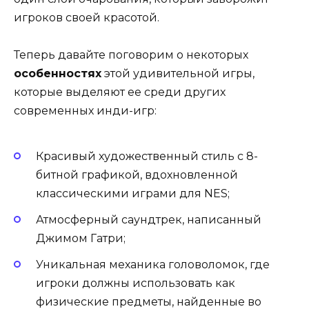
игроков своей красотой.
Теперь давайте поговорим о некоторых
особенностях
этой удивительной игры,
которые выделяют ее среди других
современных инди-игр:
Красивый художественный стиль с 8-
битной графикой, вдохновленной
классическими играми для NES;
Атмосферный саундтрек, написанный
Джимом Гатри;
Уникальная механика головоломок, где
игроки должны использовать как
физические предметы, найденные во