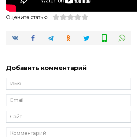
Оцените статью
Добавить комментарий
Имя
*
Email
*
Сайт
Комментарий