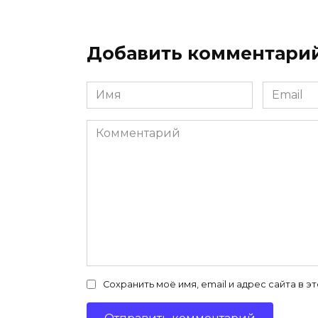
Добавить комментари
Имя
Email
*
*
Комментарий
Сохранить моё имя, email и адрес сайта в