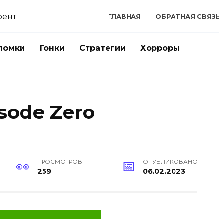
ГЛАВНАЯ
ОБРАТНАЯ СВЯЗ
ломки
Гонки
Стратегии
Хорроры
isode Zero
ПРОСМОТРОВ
ОПУБЛИКОВАНО
259
06.02.2023