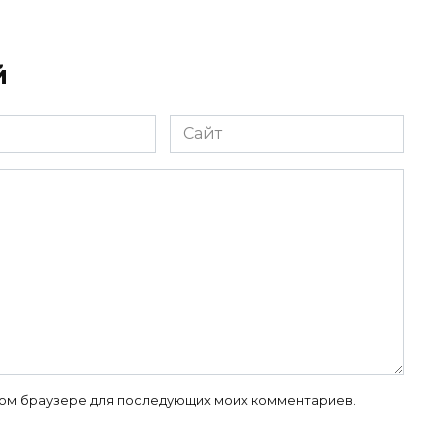
й
Сайт
 этом браузере для последующих моих комментариев.