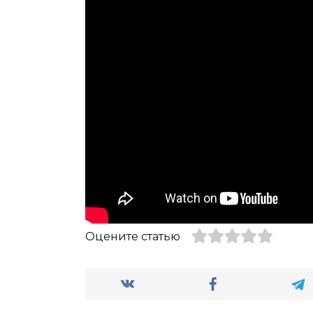
Оцените статью