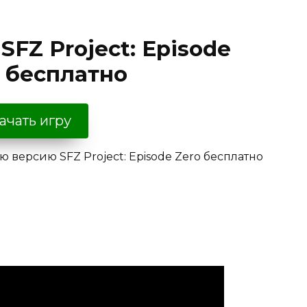
SFZ Project: Episode
т бесплатно
ачать игру
 версию SFZ Project: Episode Zero бесплатно