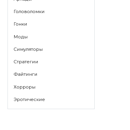
Головоломки
Гонки
Моды
Симуляторы
Стратегии
Файтинги
Хорроры
Эротические