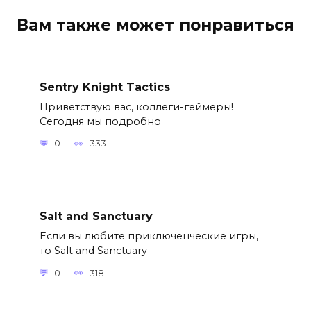
Вам также может понравиться
Sentry Knight Tactics
Приветствую вас, коллеги-геймеры!
Сегодня мы подробно
0
333
Salt and Sanctuary
Если вы любите приключенческие игры,
то Salt and Sanctuary –
0
318