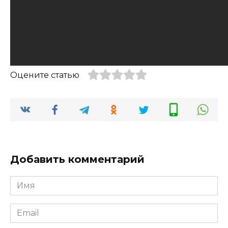
Оцените статью
Добавить комментарий
Имя
*
Email
*