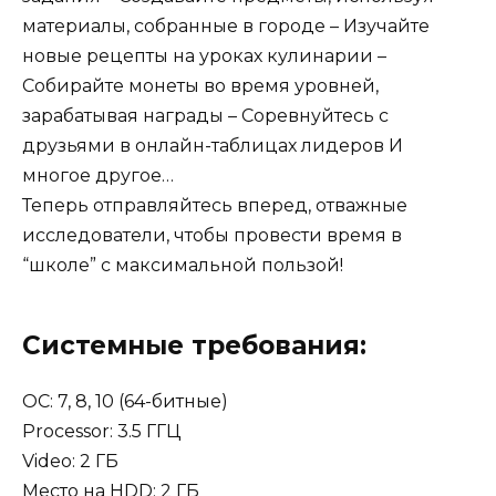
материалы, собранные в городе – Изучайте
новые рецепты на уроках кулинарии –
Собирайте монеты во время уровней,
зарабатывая награды – Соревнуйтесь с
друзьями в онлайн-таблицах лидеров И
многое другое…
Теперь отправляйтесь вперед, отважные
исследователи, чтобы провести время в
“школе” с максимальной пользой!
Системные требования:
OC: 7, 8, 10 (64-битные)
Processor: 3.5 ГГЦ
Video: 2 ГБ
Место на HDD: 2 ГБ