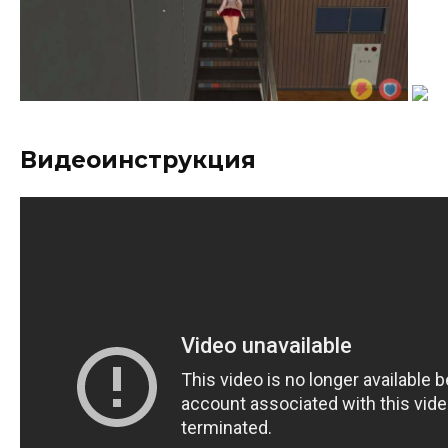
Видеоинструкция