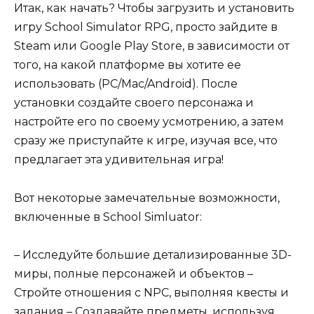
Итак, как начать? Чтобы загрузить и установить
игру School Simulator RPG, просто зайдите в
Steam или Google Play Store, в зависимости от
того, на какой платформе вы хотите ее
использовать (PC/Mac/Android). После
установки создайте своего персонажа и
настройте его по своему усмотрению, а затем
сразу же приступайте к игре, изучая все, что
предлагает эта удивительная игра!
Вот некоторые замечательные возможности,
включенные в School Simluator:
– Исследуйте большие детализированные 3D-
миры, полные персонажей и объектов –
Стройте отношения с NPC, выполняя квесты и
задания – Создавайте предметы, используя