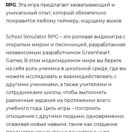
RPG
. Эта игра предлагает захватывающий и
уникальный опыт, который обязательно
понравится любому геймеру, ищущему вызов.
School Simulator RPG – это ролевая видеоигра с
открытым миром и песочницей, разработанная
независимым разработчиком Greenheart
Games. В этом моделируемом мире вы берете
на себя роль ученика в школьной среде, где вы
можете исследовать и взаимодействовать с
другими учениками, а также учителями и
сотрудниками школы, чтобы выполнить
различные задания на протяжении всего
учебного года. Цель игры – построить
отношения с другими людьми, одновременно
осваивая новые навыки, такие как создание