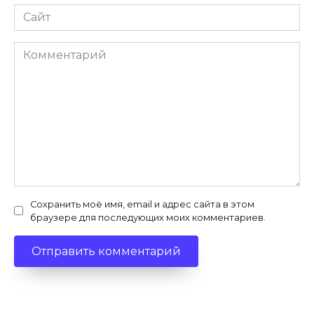
Сайт
Комментарий
Сохранить моё имя, email и адрес сайта в этом
браузере для последующих моих комментариев.