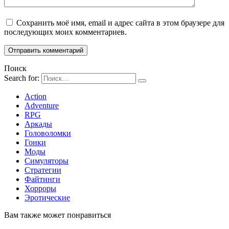
Сохранить моё имя, email и адрес сайта в этом браузере для
последующих моих комментариев.
Поиск
Search for:
Action
Adventure
RPG
Аркады
Головоломки
Гонки
Моды
Симуляторы
Стратегии
Файтинги
Хорроры
Эротические
Вам также может понравиться