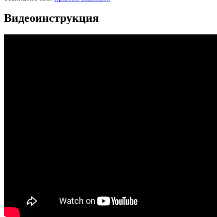
Видеоинструкция