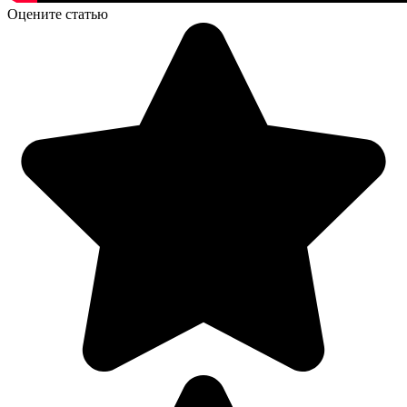
Оцените статью