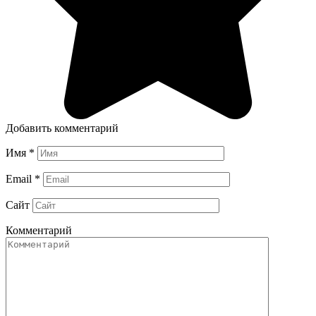
Добавить комментарий
Имя
*
Email
*
Сайт
Комментарий