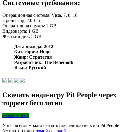
Системные требования:
Операционная система: Vista, 7, 8, 10
Процессор: 2.0 ГГц
Оперативная память: 2 GB
Видеокарта: 1 GB
Жёсткий дик: 5 GB
Дата выхода: 2012
Категория: Инди
Жанр: Стратегия
Разработчик: The Behemoth
Язык: Русский
Скачать инди-игру Pit People через
торрент бесплатно
Скачать игру
У нас всегда можно скачать последнюю версию Pit People
бесплатно или
прямой ссылкой.