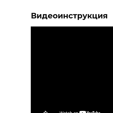
Видеоинструкция