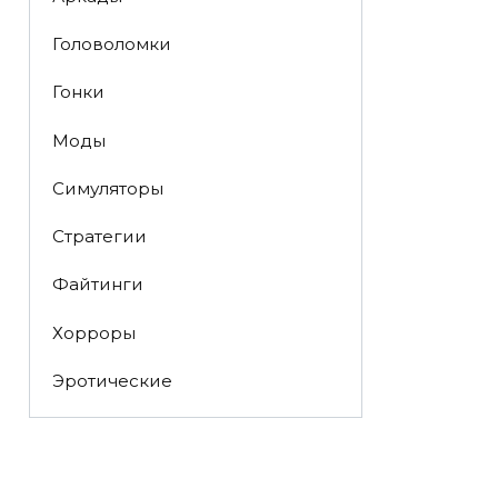
Головоломки
Гонки
Моды
Симуляторы
Стратегии
Файтинги
Хорроры
Эротические