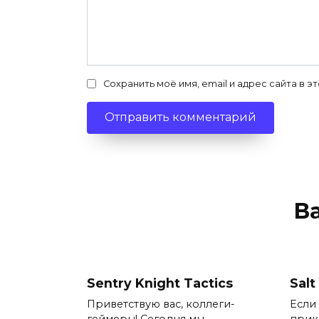
Сохранить моё имя, email и адрес сайта в
В
Sentry Knight Tactics
Salt
Приветствую вас, коллеги-
Если