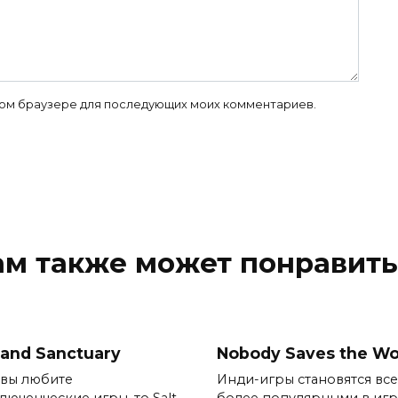
 этом браузере для последующих моих комментариев.
ам также может понравить
 and Sanctuary
Nobody Saves the Wo
 вы любите
Инди-игры становятся все