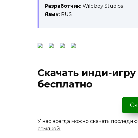
Разработчик:
Wildboy Studios
Язык:
RUS
Скачать инди-игру 
бесплатно
Ск
У нас всегда можно скачать последню
ссылкой.