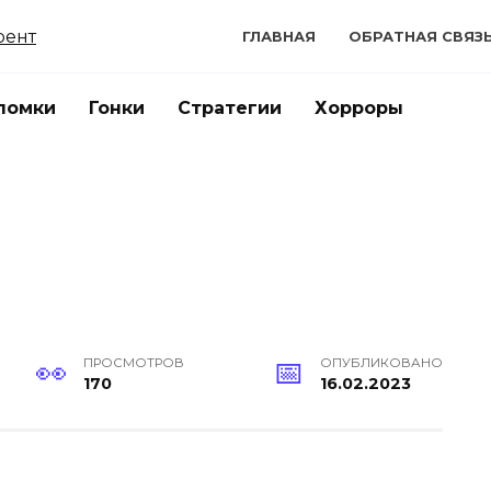
ГЛАВНАЯ
ОБРАТНАЯ СВЯЗ
ломки
Гонки
Стратегии
Хорроры
ПРОСМОТРОВ
ОПУБЛИКОВАНО
170
16.02.2023