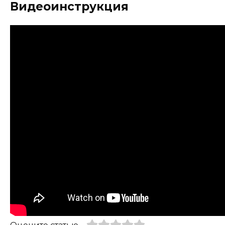
Видеоинструкция