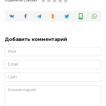
Оцените статью
Добавить комментарий
Имя
*
Email
*
Сайт
Комментарий