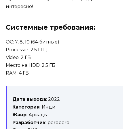
интересно!
Системные требования:
ОС: 7, 8, 10 (64-битные)
Processor: 2.5 ГГЦ
Video: 2 ГБ
Место на HDD: 2.5 ГБ
RAM: 4 ГБ
Дата выхода
: 2022
Категория
: Инди
Жанр
: Аркады
Разработчик
: peropero