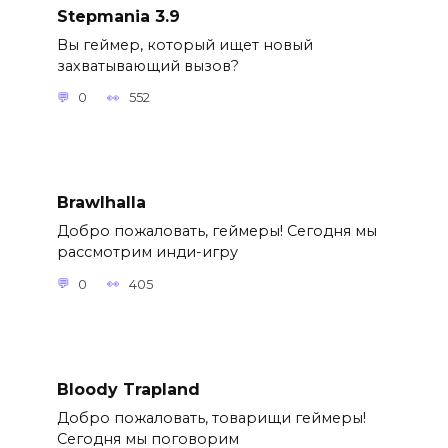
Stepmania 3.9
Вы геймер, который ищет новый
захватывающий вызов?
0
552
Brawlhalla
Добро пожаловать, геймеры! Сегодня мы
рассмотрим инди-игру
0
405
Bloody Trapland
Добро пожаловать, товарищи геймеры!
Сегодня мы поговорим