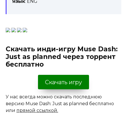
Язык
: ENG
Скачать инди-игру Muse Dash:
Just as planned через торрент
бесплатно
Скачать игру
У нас всегда можно скачать последнюю
версию Muse Dash: Just as planned бесплатно
или
прямой ссылкой.