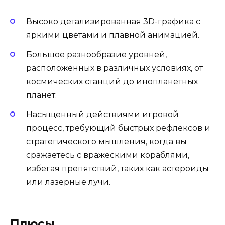
Высоко детализированная 3D-графика с
яркими цветами и плавной анимацией.
Большое разнообразие уровней,
расположенных в различных условиях, от
космических станций до инопланетных
планет.
Насыщенный действиями игровой
процесс, требующий быстрых рефлексов и
стратегического мышления, когда вы
сражаетесь с вражескими кораблями,
избегая препятствий, таких как астероиды
или лазерные лучи.
Плюсы