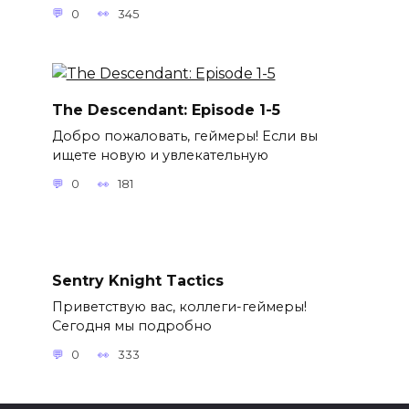
0
345
The Descendant: Episode 1-5
Добро пожаловать, геймеры! Если вы
ищете новую и увлекательную
0
181
Sentry Knight Tactics
Приветствую вас, коллеги-геймеры!
Сегодня мы подробно
0
333