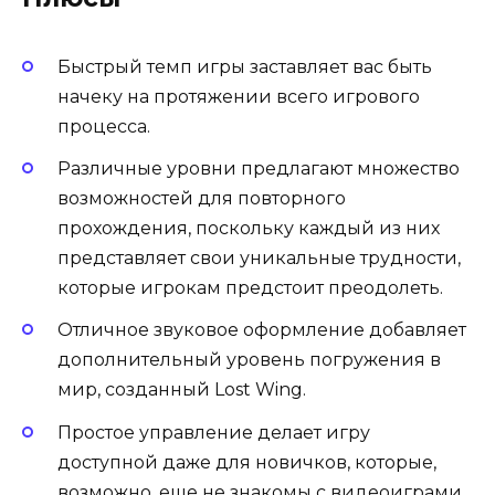
Быстрый темп игры заставляет вас быть
начеку на протяжении всего игрового
процесса.
Различные уровни предлагают множество
возможностей для повторного
прохождения, поскольку каждый из них
представляет свои уникальные трудности,
которые игрокам предстоит преодолеть.
Отличное звуковое оформление добавляет
дополнительный уровень погружения в
мир, созданный Lost Wing.
Простое управление делает игру
доступной даже для новичков, которые,
возможно, еще не знакомы с видеоиграми.