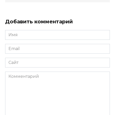
Добавить комментарий
Имя
*
Email
*
Сайт
Комментарий