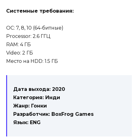
Системные требования:
OC: 7, 8, 10 (64-битные)
Processor: 2.6 ГГЦ
RAM: 4 ГБ
Video: 2 ГБ
Место на HDD: 1.5 ГБ
Дата выхода: 2020
Категория: Инди
Жанр: Гонки
Разработчик: BoxFrog Games
Язык: ENG