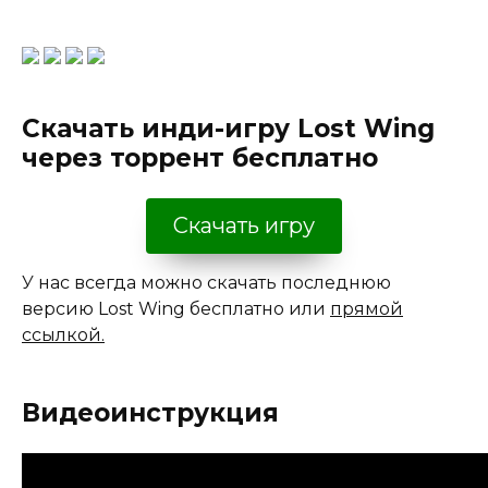
Скачать инди-игру Lost Wing
через торрент бесплатно
Скачать игру
У нас всегда можно скачать последнюю
версию Lost Wing бесплатно или
прямой
ссылкой.
Видеоинструкция