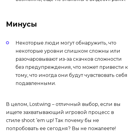
Минусы
Некоторые люди могут обнаружить, что
некоторые уровни слишком сложны или
разочаровывают из-за скачков сложности
без предупреждения, что может привести к
тому, что иногда они будут чувствовать себя
подавленными.
В целом, Lostwing – отличный выбор, если вы
ищете захватывающий игровой процесс в
стиле shoot ’em up! Так почему бы не
попробовать ее сегодня? Вы не пожалеете!