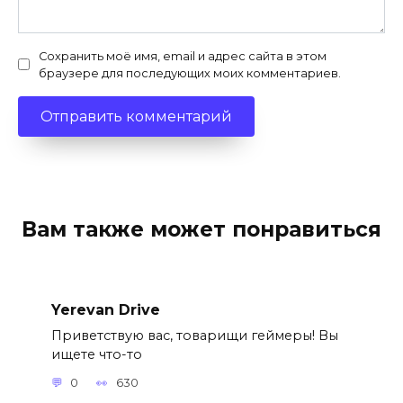
Сохранить моё имя, email и адрес сайта в этом
браузере для последующих моих комментариев.
Вам также может понравиться
Yerevan Drive
Приветствую вас, товарищи геймеры! Вы
ищете что-то
0
630