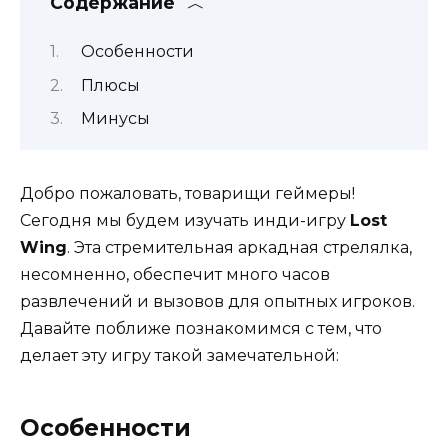
Содержание
Особенности
Плюсы
Минусы
Добро пожаловать, товарищи геймеры!
Сегодня мы будем изучать инди-игру
Lost
Wing
. Эта стремительная аркадная стрелялка,
несомненно, обеспечит много часов
развлечений и вызовов для опытных игроков.
Давайте поближе познакомимся с тем, что
делает эту игру такой замечательной:
Особенности