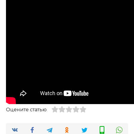
Оцените статью