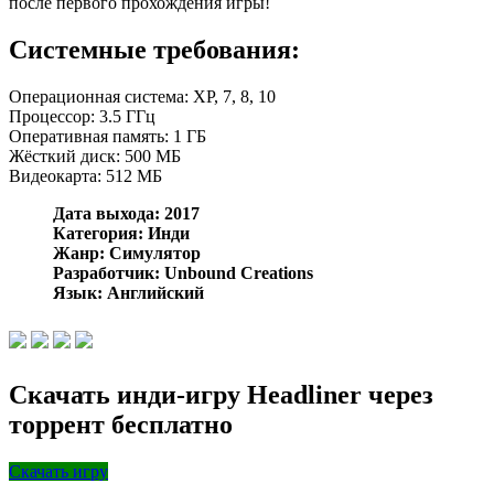
после первого прохождения игры!
Системные требования:
Операционная система: ХР, 7, 8, 10
Процессор: 3.5 ГГц
Оперативная память: 1 ГБ
Жёсткий диск: 500 МБ
Видеокарта: 512 МБ
Дата выхода: 2017
Категория: Инди
Жанр: Симулятор
Разработчик: Unbound Creations
Язык: Английский
Скачать инди-игру Headliner через
торрент бесплатно
Скачать игру