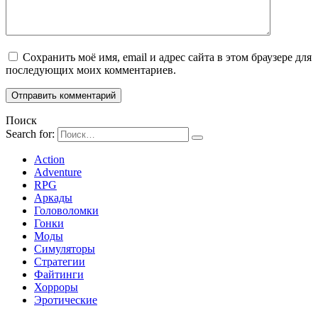
Сохранить моё имя, email и адрес сайта в этом браузере для
последующих моих комментариев.
Поиск
Search for:
Action
Adventure
RPG
Аркады
Головоломки
Гонки
Моды
Симуляторы
Стратегии
Файтинги
Хорроры
Эротические