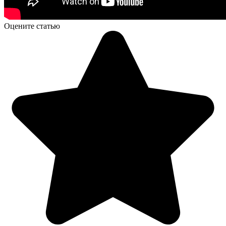
Оцените статью