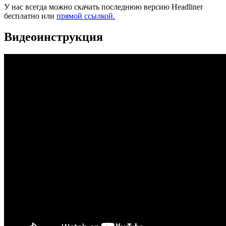
У нас всегда можно скачать последнюю версию Headliner
бесплатно или
прямой ссылкой.
Видеоинструкция