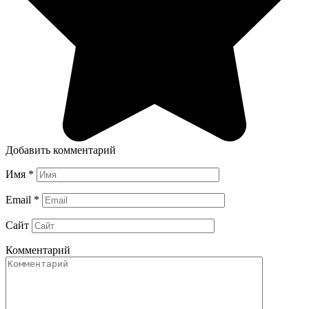
Добавить комментарий
Имя
*
Email
*
Сайт
Комментарий