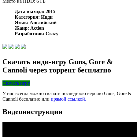
Место на HDD: 6 ГБ
Дата выхода: 2015
Категория: Инди
Язык: Английский
Жанр: Action
Разработчик: Crazy
Скачать инди-игру Guns, Gore &
Cannoli через торрент бесплатно
Скачать игру
У нас всегда можно скачать последнюю версию Guns, Gore &
Cannoli бесплатно или
прямой ссылкой.
Видеоинструкция