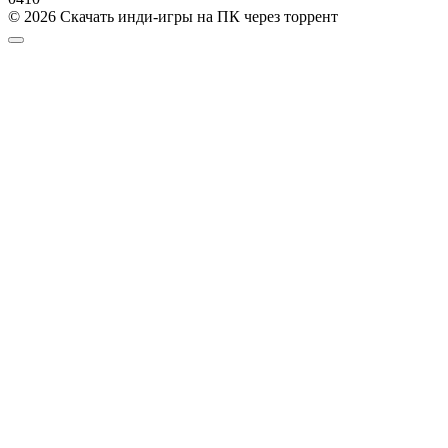
© 2026 Скачать инди-игры на ПК через торрент