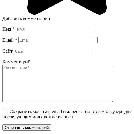
Добавить комментарий
Имя
*
Email
*
Сайт
Комментарий
Сохранить моё имя, email и адрес сайта в этом браузере для
последующих моих комментариев.