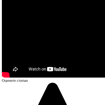
Оцените статью