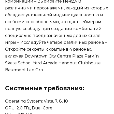
комбинации – Выбирайте между 8
различными персонажами, каждый из которых
обладает уникальной индивидуальностью и
особыми способностями, что дает геймерам
полную свободу при создании комбинаций,
специально предназначенных для их стиля
игры – Исследуйте четыре различных района –
Откройте секреты, скрытые в 4 районах,
включая Downtown City Centre Plaza Park ‘n
Skate School Yard Arcade Hangout Clubhouse
Basement Lab Gro
Системные требования:
Operating System: Vista, 7, 8, 10
GPU: 2.0 ГГц Dual Core