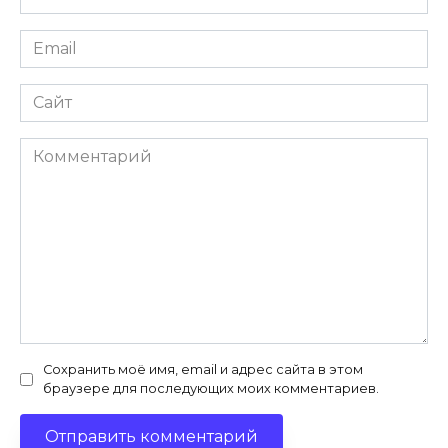
*
Email
*
Сайт
Комментарий
Сохранить моё имя, email и адрес сайта в этом
браузере для последующих моих комментариев.