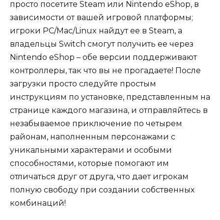
просто посетите Steam или Nintendo eShop, в
зависимости от вашей игровой платформы;
игроки PC/Mac/Linux найдут ее в Steam, а
владельцы Switch смогут получить ее через
Nintendo eShop – обе версии поддерживают
контроллеры, так что вы не прогадаете! После
загрузки просто следуйте простым
инструкциям по установке, представленным на
странице каждого магазина, и отправляйтесь в
незабываемое приключение по четырем
районам, наполненным персонажами с
уникальными характерами и особыми
способностями, которые помогают им
отличаться друг от друга, что дает игрокам
полную свободу при создании собственных
комбинаций!