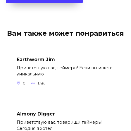
Вам также может понравиться
Earthworm Jim
Приветствую вас, геймеры! Если вы ищете
уникальную
0
1.4к.
Aimony Digger
Приветствую вас, товарищи геймеры!
Сегодня я хотел