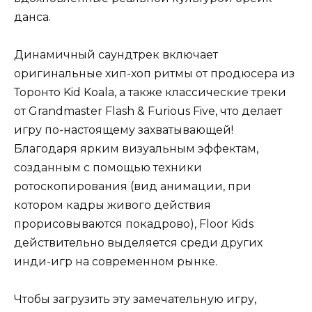
данса.
Динамичный саундтрек включает
оригинальные хип-хоп ритмы от продюсера из
Торонто Kid Koala, а также классические треки
от Grandmaster Flash & Furious Five, что делает
игру по-настоящему захватывающей!
Благодаря ярким визуальным эффектам,
созданным с помощью техники
ротоскопирования (вид анимации, при
котором кадры живого действия
прорисовываются покадрово), Floor Kids
действительно выделяется среди других
инди-игр на современном рынке.
Чтобы загрузить эту замечательную игру,