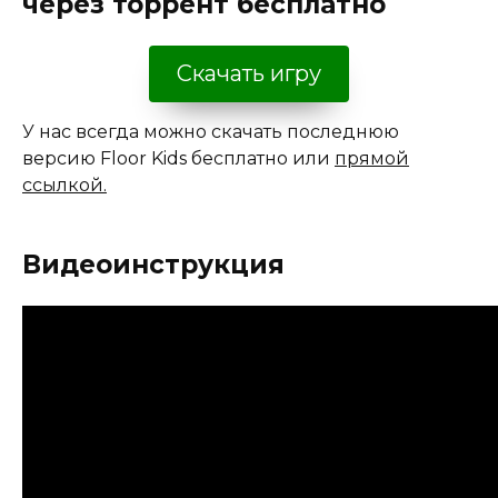
через торрент бесплатно
Скачать игру
У нас всегда можно скачать последнюю
версию Floor Kids бесплатно или
прямой
ссылкой.
Видеоинструкция