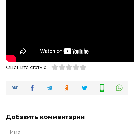
Оцените статью
Добавить комментарий
Имя