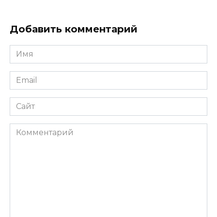
Добавить комментарий
Имя
*
Email
*
Сайт
Комментарий