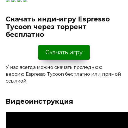
Скачать инди-игру Espresso
Tycoon через торрент
бесплатно
Скачать игру
У нас всегда можно скачать последнюю
версию Espresso Tycoon бесплатно или
прямой
ссылкой.
Видеоинструкция