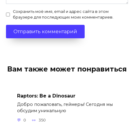
Сохранить моё имя, email и адрес сайта в этом
браузере для последующих моих комментариев.
Вам также может понравиться
Raptors: Be a Dinosaur
Добро пожаловать, геймеры! Сегодня мы
обсудим уникальную
0
350