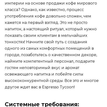
империи на основе продажи кофе мирового
класса? Однако, как известно, процесс
употребления кофе довольно сложен, чем
кажется на первый взгляд. Это не просто
напиток, а настоящий ритуал, который нужно
показать своим клиентам в мельчайших
тонкостях! Начните свой путь с создания
одного из самых комфортных помещений в
городе, позаботьтесь о качественном декоре,
наймите компетентный персонал, подарите
гостям неповторимый вкус и аромат
освежающего напитка и побейте силы
высококонкурентной среды. Все это и многое
другое ждет вас в Espresso Tycoon!
Системные требования: