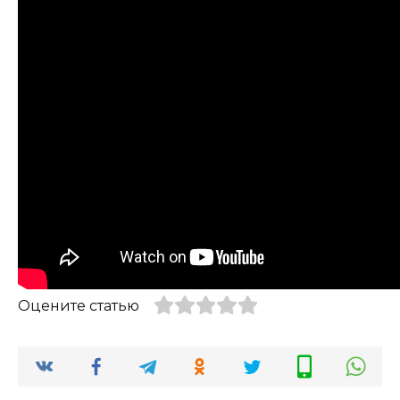
Оцените статью