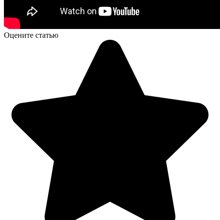
Оцените статью