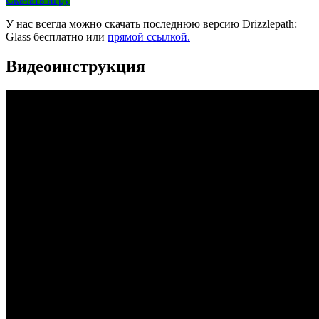
У нас всегда можно скачать последнюю версию Drizzlepath:
Glass бесплатно или
прямой ссылкой.
Видеоинструкция