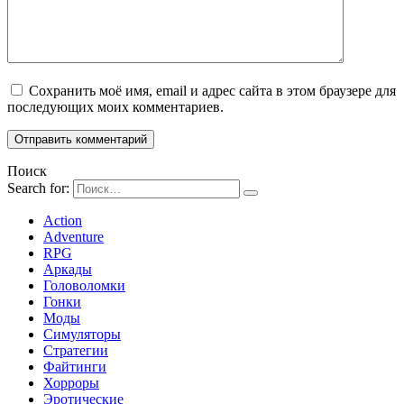
Сохранить моё имя, email и адрес сайта в этом браузере для
последующих моих комментариев.
Поиск
Search for:
Action
Adventure
RPG
Аркады
Головоломки
Гонки
Моды
Симуляторы
Стратегии
Файтинги
Хорроры
Эротические