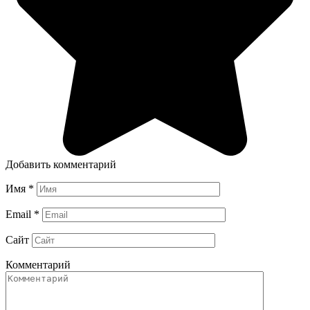
Добавить комментарий
Имя
*
Email
*
Сайт
Комментарий