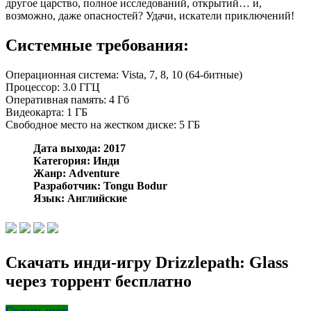
другое царство, полное исследований, открытий… и,
возможно, даже опасностей? Удачи, искатели приключений!
Системные требования:
Операционная система: Vista, 7, 8, 10 (64-битные)
Процессор: 3.0 ГГЦ
Оперативная память: 4 Гб
Видеокарта: 1 ГБ
Свободное место на жестком диске: 5 ГБ
Дата выхода: 2017
Категория: Инди
Жанр: Adventure
Разработчик: Tongu Bodur
Язык: Английские
Скачать инди-игру Drizzlepath: Glass
через торрент бесплатно
Скачать игру