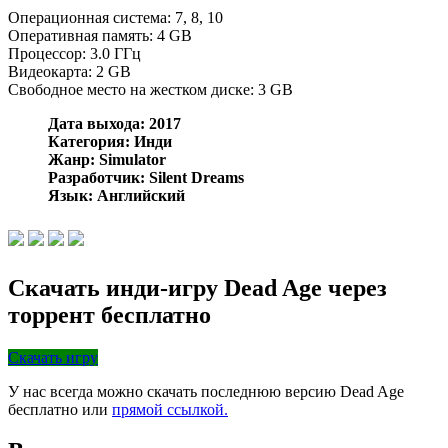
Операционная система: 7, 8, 10
Оперативная память: 4 GB
Процессор: 3.0 ГГц
Видеокарта: 2 GB
Свободное место на жестком диске: 3 GB
Дата выхода: 2017
Категория: Инди
Жанр: Simulator
Разработчик: Silent Dreams
Язык: Английский
Скачать инди-игру Dead Age через
торрент бесплатно
Скачать игру
У нас всегда можно скачать последнюю версию Dead Age
бесплатно или
прямой ссылкой.