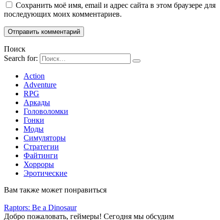
Сохранить моё имя, email и адрес сайта в этом браузере для
последующих моих комментариев.
Поиск
Search for:
Action
Adventure
RPG
Аркады
Головоломки
Гонки
Моды
Симуляторы
Стратегии
Файтинги
Хорроры
Эротические
Вам также может понравиться
Raptors: Be a Dinosaur
Добро пожаловать, геймеры! Сегодня мы обсудим