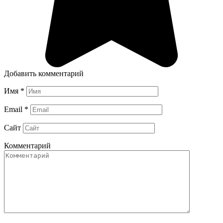
Добавить комментарий
Имя
*
Email
*
Сайт
Комментарий