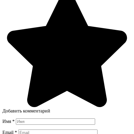
Добавить комментарий
Имя
*
Email
*