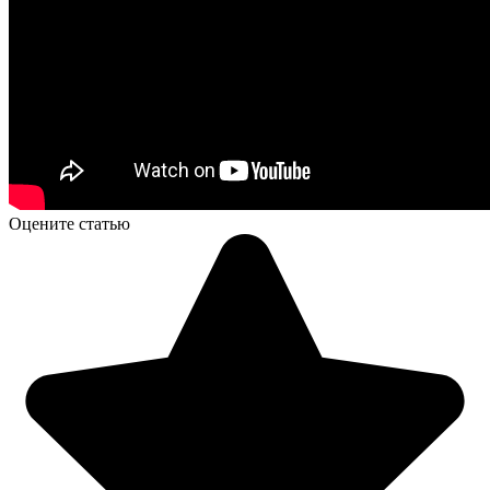
Оцените статью