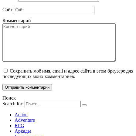
Сайт
Комментарий
Сохранить моё имя, email и адрес сайта в этом браузере для
последующих моих комментариев.
Поиск
Search for:
Action
Adventure
RPG
Аркады