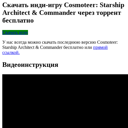
Скачать инди-игру Cosmoteer: Starship
Architect & Commander через торрент
бесплатно
Скачать игру
У нас всегда можно скачать последнюю версию Cosmoteer:
Starship Architect & Commander бесплатно или
прямой
ссылкой.
Видеоинструкция