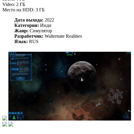
Video: 2 ГБ
Место на HDD: 3 ГБ
Дата выхода:
2022
Категория:
Инди
Жанр:
Симулятор
Разработчик:
Walternate Realities
Язык:
RUS