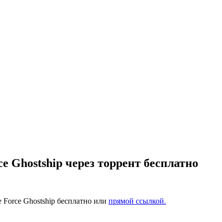
ce Ghostship через торрент бесплатно
 Force Ghostship бесплатно или
прямой ссылкой.