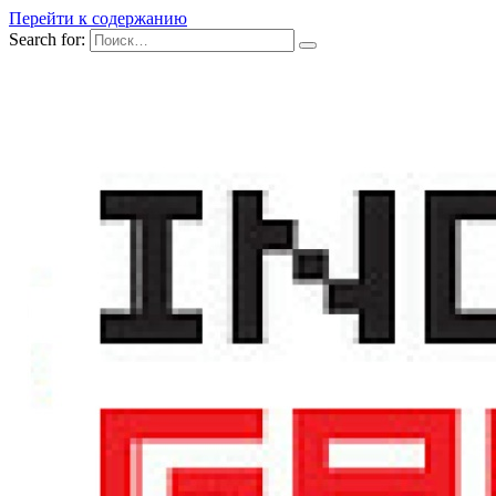
Перейти к содержанию
Search for: