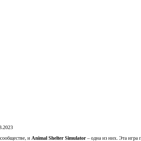
3.2023
сообществе, и
Animal Shelter Simulator
– одна из них. Эта игра