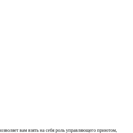
 позволяет вам взять на себя роль управляющего приютом,