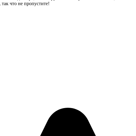
 так что не пропустите!