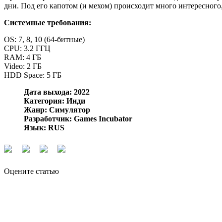
дни. Под его капотом (и мехом) происходит много интересного,
Системные требования:
OS: 7, 8, 10 (64-битные)
CPU: 3.2 ГГЦ
RAM: 4 ГБ
Video: 2 ГБ
HDD Space: 5 ГБ
Дата выхода: 2022
Категория: Инди
Жанр: Симулятор
Разработчик: Games Incubator
Язык: RUS
Оцените статью